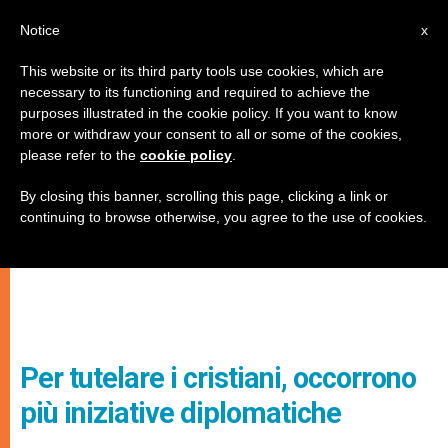
IT
Notice
x
This website or its third party tools use cookies, which are
necessary to its functioning and required to achieve the
purposes illustrated in the cookie policy. If you want to know
more or withdraw your consent to all or some of the cookies,
please refer to the
cookie policy
.
By closing this banner, scrolling this page, clicking a link or
continuing to browse otherwise, you agree to the use of cookies.
Per tutelare i cristiani, occorrono
più iniziative diplomatiche