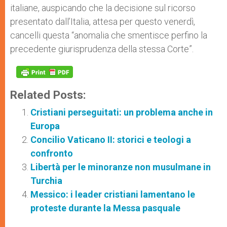
italiane, auspicando che la decisione sul ricorso
presentato dall’Italia, attesa per questo venerdì,
cancelli questa “anomalia che smentisce perfino la
precedente giurisprudenza della stessa Corte”.
Related Posts:
Cristiani perseguitati: un problema anche in
Europa
Concilio Vaticano II: storici e teologi a
confronto
Libertà per le minoranze non musulmane in
Turchia
Messico: i leader cristiani lamentano le
proteste durante la Messa pasquale