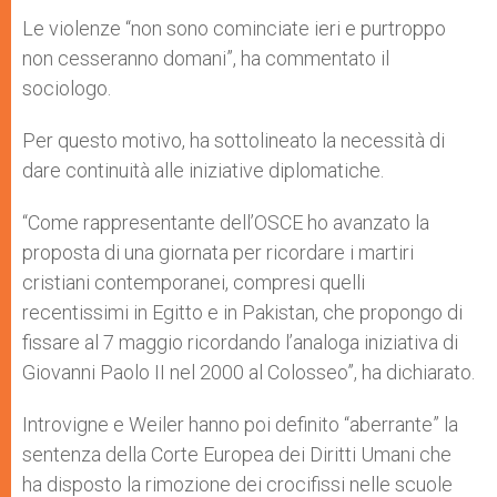
Le violenze “non sono cominciate ieri e purtroppo
non cesseranno domani”, ha commentato il
sociologo.
Per questo motivo, ha sottolineato la necessità di
dare continuità alle iniziative diplomatiche.
“Come rappresentante dell’OSCE ho avanzato la
proposta di una giornata per ricordare i martiri
cristiani contemporanei, compresi quelli
recentissimi in Egitto e in Pakistan, che propongo di
fissare al 7 maggio ricordando l’analoga iniziativa di
Giovanni Paolo II nel 2000 al Colosseo”, ha dichiarato.
Introvigne e Weiler hanno poi definito “aberrante” la
sentenza della Corte Europea dei Diritti Umani che
ha disposto la rimozione dei crocifissi nelle scuole