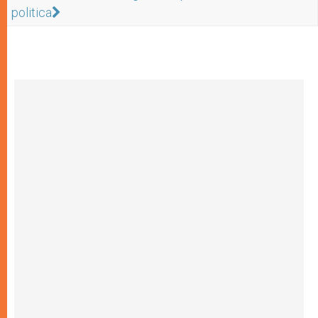
politica