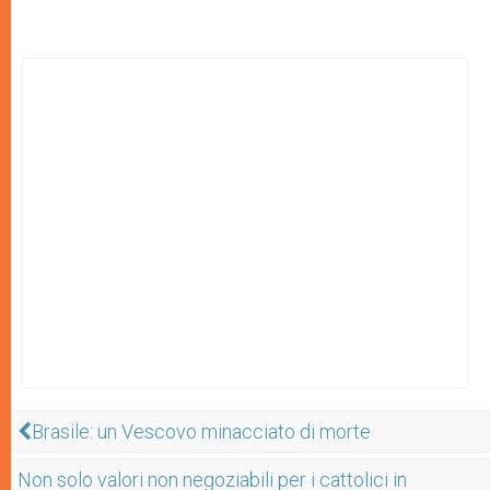
Brasile: un Vescovo minacciato di morte
Non solo valori non negoziabili per i cattolici in