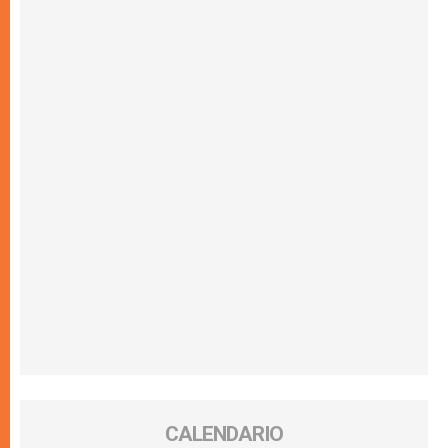
CALENDARIO