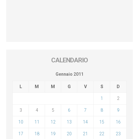
CALENDARIO
Gennaio 2011
L
M
M
G
V
S
D
1
2
3
4
5
6
7
8
9
10
11
12
13
14
15
16
17
18
19
20
21
22
23