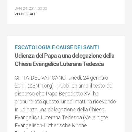
JAN 24, 2011 00:00
ZENIT STAFF
ESCATOLOGIA E CAUSE DEI SANTI
Udienza del Papa a una delegazione della
Chiesa Evangelica Luterana Tedesca
CITTA’ DEL VATICANO, lunedì, 24 gennaio
2011 (ZENIT.org).- Pubblichiamo il testo del
discorso che Papa Benedetto XVI ha
pronunciato questo lunedì mattina ricevendo
in udienza una delegazione della Chiesa
Evangelica Luterana Tedesca (Vereinigte
Evangelisch-Lutherische Kirche