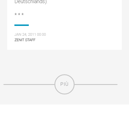
Deutschlands).
* * *
JAN 24, 2011 00:00
ZENIT STAFF
PIÙ