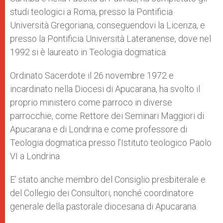
studi teologici a Roma, presso la Pontificia
Università Gregoriana, conseguendovi la Licenza, e
presso la Pontificia Università Lateranense, dove nel
1992 si è laureato in Teologia dogmatica.
Ordinato Sacerdote il 26 novembre 1972 e
incardinato nella Diocesi di Apucarana, ha svolto il
proprio ministero come parroco in diverse
parrocchie, come Rettore dei Seminari Maggiori di
Apucarana e di Londrina e come professore di
Teologia dogmatica presso l’Istituto teologico Paolo
VI a Londrina.
E’ stato anche membro del Consiglio presbiterale e
del Collegio dei Consultori, nonché coordinatore
generale della pastorale diocesana di Apucarana.