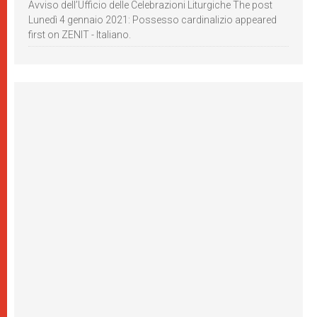
Avviso dell’Ufficio delle Celebrazioni Liturgiche The post
Lunedì 4 gennaio 2021: Possesso cardinalizio appeared
first on ZENIT - Italiano.