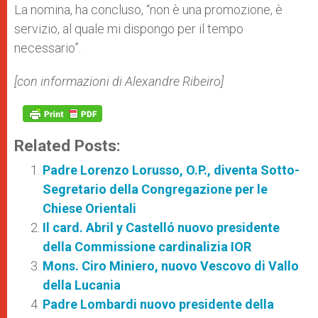
La nomina, ha concluso, “non è una promozione, è
servizio, al quale mi dispongo per il tempo
necessario”.
[con informazioni di Alexandre Ribeiro]
Related Posts:
Padre Lorenzo Lorusso, O.P., diventa Sotto-
Segretario della Congregazione per le
Chiese Orientali
Il card. Abril y Castelló nuovo presidente
della Commissione cardinalizia IOR
Mons. Ciro Miniero, nuovo Vescovo di Vallo
della Lucania
Padre Lombardi nuovo presidente della