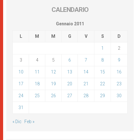
CALENDARIO
Gennaio 2011
L
M
M
G
V
S
D
1
2
3
4
5
6
7
8
9
10
11
12
13
14
15
16
17
18
19
20
21
22
23
24
25
26
27
28
29
30
31
« Dic
Feb »