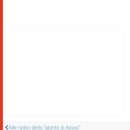
Alle radici dello “spirito di Assisi”