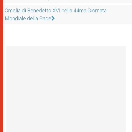
Omelia di Benedetto XVI nella 44ma Giornata
Mondiale della Pace