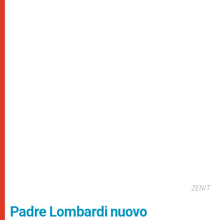
ZENIT
Padre Lombardi nuovo