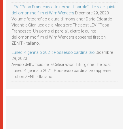
LEV: “Papa Francesco. Un uomo di parola”, dietro le quinte
dell’omonimo film di Wim Wenders
Dicembre 29, 2020
Volume fotografico a cura di monsignor Dario Edoardo
Viganò e Gianluca della Maggiore The post LEV: “Papa
Francesco. Un uomo di parola”, dietro le quinte
dell’omonimo film di Wim Wenders appeared first on
ZENIT - Italiano.
Lunedì 4 gennaio 2021: Possesso cardinalizio
Dicembre
29, 2020
Avviso dell’Ufficio delle Celebrazioni Liturgiche The post
Lunedì 4 gennaio 2021: Possesso cardinalizio appeared
first on ZENIT - Italiano.