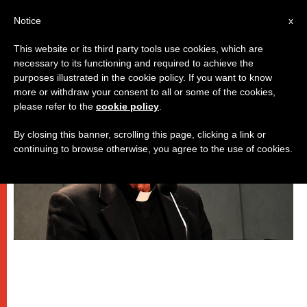
IT
Notice
x
This website or its third party tools use cookies, which are
necessary to its functioning and required to achieve the
DICASTERI
purposes illustrated in the cookie policy. If you want to know
more or withdraw your consent to all or some of the cookies,
please refer to the
cookie policy
.
By closing this banner, scrolling this page, clicking a link or
continuing to browse otherwise, you agree to the use of cookies.