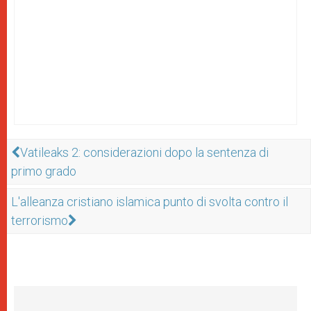
Vatileaks 2: considerazioni dopo la sentenza di
primo grado
L'alleanza cristiano islamica punto di svolta contro il
terrorismo