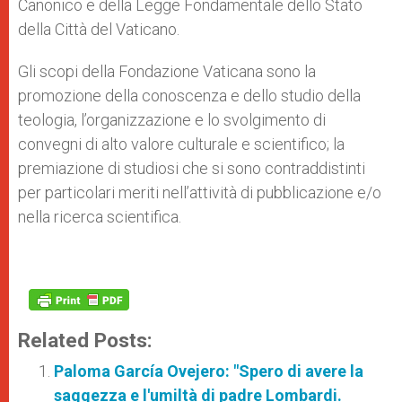
Canonico e della Legge Fondamentale dello Stato
della Città del Vaticano.
Gli scopi della Fondazione Vaticana sono la
promozione della conoscenza e dello studio della
teologia, l’organizzazione e lo svolgimento di
convegni di alto valore culturale e scientifico; la
premiazione di studiosi che si sono contraddistinti
per particolari meriti nell’attività di pubblicazione e/o
nella ricerca scientifica.
Related Posts:
Paloma García Ovejero: "Spero di avere la
saggezza e l'umiltà di padre Lombardi.