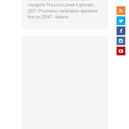
Liturgiche The post Lunedì 4 gennaio
2021: Possesso cardinalizio appeared
first on ZENIT - Italiano.