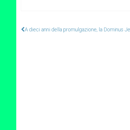
A dieci anni della promulgazione, la Dominus J