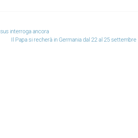
esus interroga ancora
Il Papa si recherà in Germania dal 22 al 25 settembr