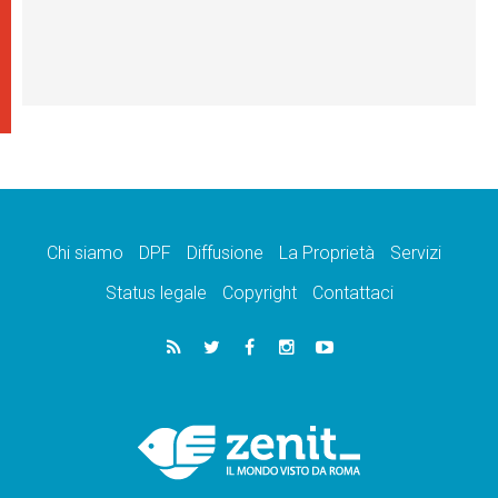
Chi siamo
DPF
Diffusione
La Proprietà
Servizi
Status legale
Copyright
Contattaci