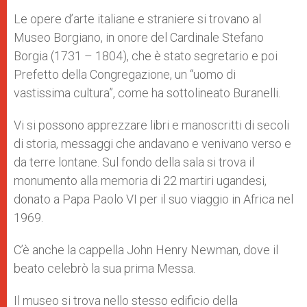
Le opere d’arte italiane e straniere si trovano al
Museo Borgiano, in onore del Cardinale Stefano
Borgia (1731 – 1804), che è stato segretario e poi
Prefetto della Congregazione, un “uomo di
vastissima cultura”, come ha sottolineato Buranelli.
Vi si possono apprezzare libri e manoscritti di secoli
di storia, messaggi che andavano e venivano verso e
da terre lontane. Sul fondo della sala si trova il
monumento alla memoria di 22 martiri ugandesi,
donato a Papa Paolo VI per il suo viaggio in Africa nel
1969.
C’è anche la cappella John Henry Newman, dove il
beato celebrò la sua prima Messa.
Il museo si trova nello stesso edificio della