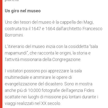
Un giro nel museo
Uno dei tesori del museo è la cappella dei Magi,
costruita tra il 1647 e 1664 dall’architetto Francesco
Borromini.
L’itinerario del museo inizia con la cosiddetta “sala
mapamundi”, che racconta le origini, la storia e
l’attività missionaria della Congregazione.
I visitatori possono poi apprezzare la sala
multimediale e ammirare le opere di
evangelizzazione del dicastero. Sono in mostra
anche più di 10.000 fotografie dell’agenzia Fides
scattate nei luoghi di missione più lontani durante i
viaggi realizzati nel XX secolo.