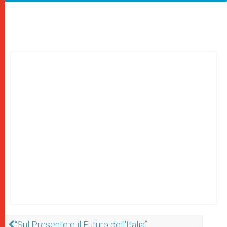
“Sul Presente e il Futuro dell'Italia”