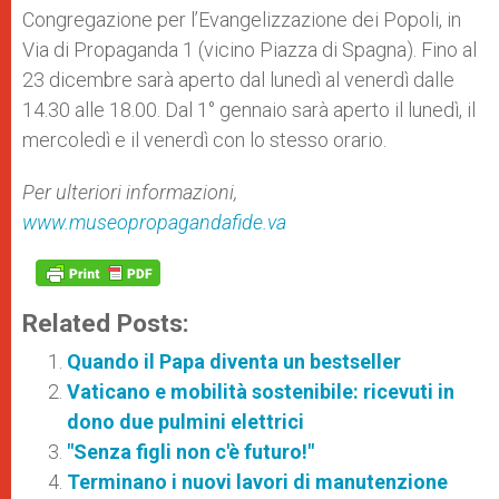
Congregazione per l’Evangelizzazione dei Popoli, in
Via di Propaganda 1 (vicino Piazza di Spagna). Fino al
23 dicembre sarà aperto dal lunedì al venerdì dalle
14.30 alle 18.00. Dal 1° gennaio sarà aperto il lunedì, il
mercoledì e il venerdì con lo stesso orario.
Per ulteriori informazioni,
www.museopropagandafide.va
Related Posts:
Quando il Papa diventa un bestseller
Vaticano e mobilità sostenibile: ricevuti in
dono due pulmini elettrici
"Senza figli non c'è futuro!"
Terminano i nuovi lavori di manutenzione