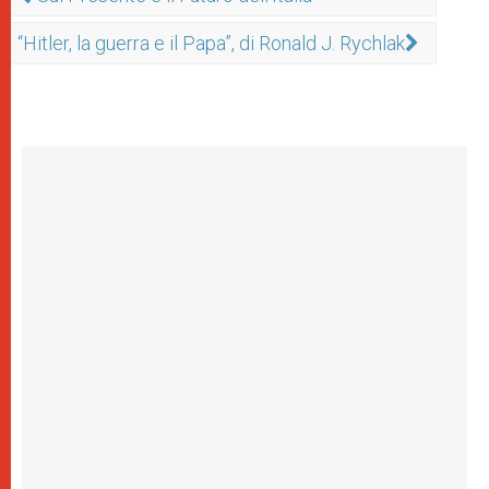
“Hitler, la guerra e il Papa”, di Ronald J. Rychlak