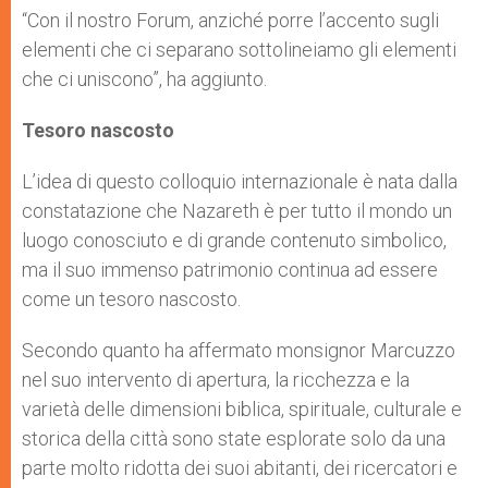
“Con il nostro Forum, anziché porre l’accento sugli
elementi che ci separano sottolineiamo gli elementi
che ci uniscono”, ha aggiunto.
Tesoro nascosto
L’idea di questo colloquio internazionale è nata dalla
constatazione che Nazareth è per tutto il mondo un
luogo conosciuto e di grande contenuto simbolico,
ma il suo immenso patrimonio continua ad essere
come un tesoro nascosto.
Secondo quanto ha affermato monsignor Marcuzzo
nel suo intervento di apertura, la ricchezza e la
varietà delle dimensioni biblica, spirituale, culturale e
storica della città sono state esplorate solo da una
parte molto ridotta dei suoi abitanti, dei ricercatori e