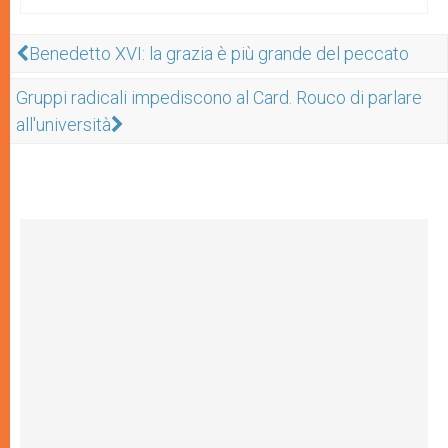
Benedetto XVI: la grazia è più grande del peccato
Gruppi radicali impediscono al Card. Rouco di parlare
all'università