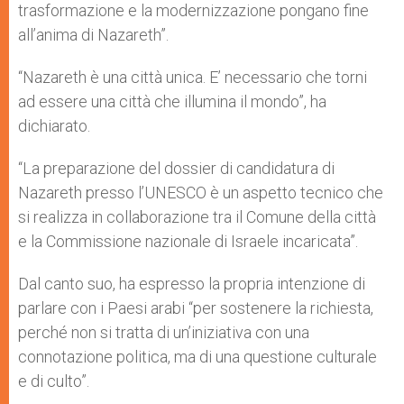
trasformazione e la modernizzazione pongano fine
all’anima di Nazareth”.
“Nazareth è una città unica. E’ necessario che torni
ad essere una città che illumina il mondo”, ha
dichiarato.
“La preparazione del dossier di candidatura di
Nazareth presso l’UNESCO è un aspetto tecnico che
si realizza in collaborazione tra il Comune della città
e la Commissione nazionale di Israele incaricata”.
Dal canto suo, ha espresso la propria intenzione di
parlare con i Paesi arabi “per sostenere la richiesta,
perché non si tratta di un’iniziativa con una
connotazione politica, ma di una questione culturale
e di culto”.