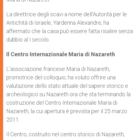
La direttrice degli scavi a nome dell’Autorità per le
Antichità di Israele, Yardenna Alexandre, ha
affermato che la casa può essere fatta risalire senza
dubbio al I secolo.
Il Centro Internazionale Maria di Nazareth
L’associazione francese Maria di Nazareth,
promotrice del colloquio, ha voluto offrire una
valutazione dello stato attuale del sapere storico e
archeologico su Nazareth ora che sta terminando la
costruzione del Centro Internazionale Maria di
Nazareth, la cui apertura è prevista per il 25 marzo
2011.
Il Centro, costruito nel centro storico di Nazareth,