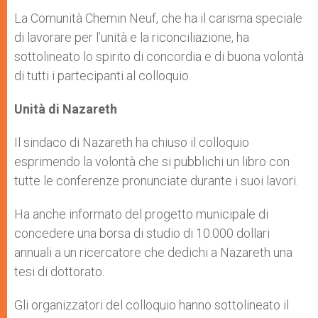
La Comunità Chemin Neuf, che ha il carisma speciale
di lavorare per l’unità e la riconciliazione, ha
sottolineato lo spirito di concordia e di buona volontà
di tutti i partecipanti al colloquio.
Unità di Nazareth
Il sindaco di Nazareth ha chiuso il colloquio
esprimendo la volontà che si pubblichi un libro con
tutte le conferenze pronunciate durante i suoi lavori.
Ha anche informato del progetto municipale di
concedere una borsa di studio di 10.000 dollari
annuali a un ricercatore che dedichi a Nazareth una
tesi di dottorato.
Gli organizzatori del colloquio hanno sottolineato il