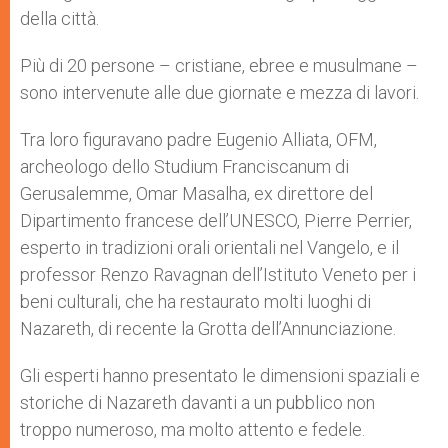
della città.
Più di 20 persone – cristiane, ebree e musulmane –
sono intervenute alle due giornate e mezza di lavori.
Tra loro figuravano padre Eugenio Alliata, OFM,
archeologo dello Studium Franciscanum di
Gerusalemme, Omar Masalha, ex direttore del
Dipartimento francese dell’UNESCO, Pierre Perrier,
esperto in tradizioni orali orientali nel Vangelo, e il
professor Renzo Ravagnan dell’Istituto Veneto per i
beni culturali, che ha restaurato molti luoghi di
Nazareth, di recente la Grotta dell’Annunciazione.
Gli esperti hanno presentato le dimensioni spaziali e
storiche di Nazareth davanti a un pubblico non
troppo numeroso, ma molto attento e fedele.