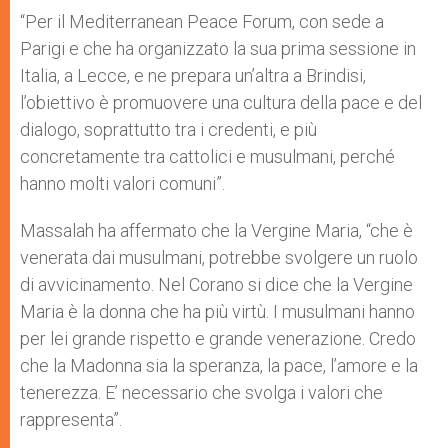
“Per il Mediterranean Peace Forum, con sede a
Parigi e che ha organizzato la sua prima sessione in
Italia, a Lecce, e ne prepara un’altra a Brindisi,
l’obiettivo è promuovere una cultura della pace e del
dialogo, soprattutto tra i credenti, e più
concretamente tra cattolici e musulmani, perché
hanno molti valori comuni”.
Massalah ha affermato che la Vergine Maria, “che è
venerata dai musulmani, potrebbe svolgere un ruolo
di avvicinamento. Nel Corano si dice che la Vergine
Maria è la donna che ha più virtù. I musulmani hanno
per lei grande rispetto e grande venerazione. Credo
che la Madonna sia la speranza, la pace, l’amore e la
tenerezza. E’ necessario che svolga i valori che
rappresenta”.