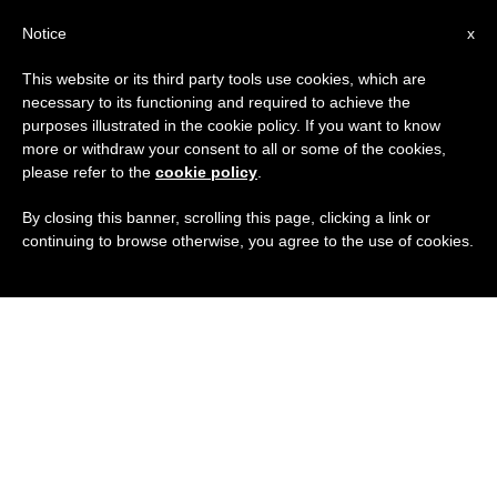
IT
Notice
x
This website or its third party tools use cookies, which are
necessary to its functioning and required to achieve the
purposes illustrated in the cookie policy. If you want to know
more or withdraw your consent to all or some of the cookies,
please refer to the
cookie policy
.
By closing this banner, scrolling this page, clicking a link or
continuing to browse otherwise, you agree to the use of cookies.