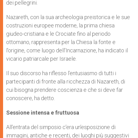
dei pellegrini.
Nazareth, con la sua archeologia preistorica e le sue
costruzioni europee moderne, la prima chiesa
giudeo-cristiana e le Crociate fino al periodo
ottomano, rappresenta per la Chiesa la fonte e
l’origine, come luogo dell’Incarnazione, ha indicato il
vicario patriarcale per Israele.
Il suo discorso ha riflesso l’entusiasmo di tutti i
partecipanti di fronte alla ricchezza di Nazareth, di
cui bisogna prendere coscienza e che si deve far
conoscere, ha detto.
Sessione intensa e fruttuosa
All’entrata del simposio c’era un’esposizione di
immagini, antiche e recenti, dei luoghi più suggestivi