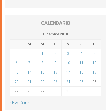
CALENDARIO
Dicembre 2010
L
M
M
G
V
S
D
1
2
3
4
5
6
7
8
9
10
11
12
13
14
15
16
17
18
19
20
21
22
23
24
25
26
27
28
29
30
31
« Nov
Gen »