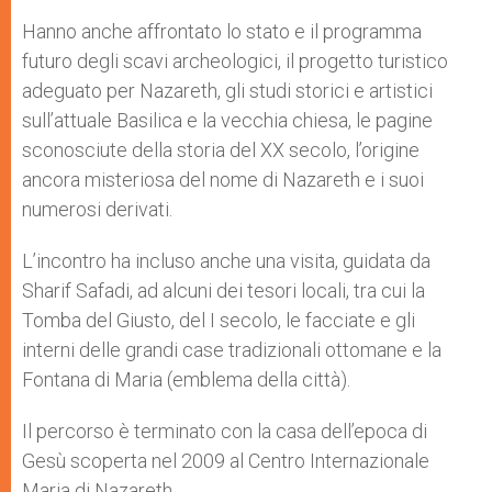
Hanno anche affrontato lo stato e il programma
futuro degli scavi archeologici, il progetto turistico
adeguato per Nazareth, gli studi storici e artistici
sull’attuale Basilica e la vecchia chiesa, le pagine
sconosciute della storia del XX secolo, l’origine
ancora misteriosa del nome di Nazareth e i suoi
numerosi derivati.
L’incontro ha incluso anche una visita, guidata da
Sharif Safadi, ad alcuni dei tesori locali, tra cui la
Tomba del Giusto, del I secolo, le facciate e gli
interni delle grandi case tradizionali ottomane e la
Fontana di Maria (emblema della città).
Il percorso è terminato con la casa dell’epoca di
Gesù scoperta nel 2009 al Centro Internazionale
Maria di Nazareth.