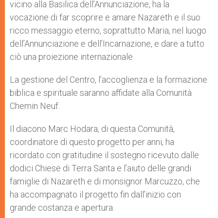
vicino alla Basilica dell’Annunciazione, ha la
vocazione di far scoprire e amare Nazareth e il suo
ricco messaggio eterno, soprattutto Maria, nel luogo
dell’Annunciazione e dell’Incarnazione, e dare a tutto
ciò una proiezione internazionale.
La gestione del Centro, l’accoglienza e la formazione
biblica e spirituale saranno affidate alla Comunità
Chemin Neuf.
Il diacono Marc Hodara, di questa Comunità,
coordinatore di questo progetto per anni, ha
ricordato con gratitudine il sostegno ricevuto dalle
dodici Chiese di Terra Santa e l’aiuto delle grandi
famiglie di Nazareth e di monsignor Marcuzzo, che
ha accompagnato il progetto fin dall’inizio con
grande costanza e apertura.