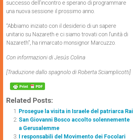
successo dell’incontro e sperano di programmare
una nuova sessione il prossimo anno.
“Abbiamo iniziato con il desiderio di un sapere
unitario su Nazareth e ci siamo trovati con l’unità di
Nazareth”, ha rimarcato monsignor Marcuzzo.
Con informazioni di Jesús Colina
[Traduzione dallo spagnolo di Roberta Sciamplicotti]
Related Posts:
Prosegue la visita in Israele del patriarca Rai
San Giovanni Bosco accolto solennemente
a Gerusalemme
I responsabili del Movimento dei Focolari