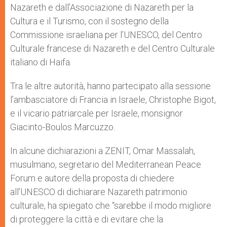
Nazareth e dall’Associazione di Nazareth per la
Cultura e il Turismo, con il sostegno della
Commissione israeliana per l’UNESCO, del Centro
Culturale francese di Nazareth e del Centro Culturale
italiano di Haifa.
Tra le altre autorità, hanno partecipato alla sessione
l’ambasciatore di Francia in Israele, Christophe Bigot,
e il vicario patriarcale per Israele, monsignor
Giacinto-Boulos Marcuzzo.
In alcune dichiarazioni a ZENIT, Omar Massalah,
musulmano, segretario del Mediterranean Peace
Forum e autore della proposta di chiedere
all’UNESCO di dichiarare Nazareth patrimonio
culturale, ha spiegato che “sarebbe il modo migliore
di proteggere la città e di evitare che la