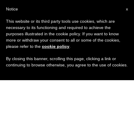
IT
Notice
x
This website or its third party tools use cookies, which are
necessary to its functioning and required to achieve the
purposes illustrated in the cookie policy. If you want to know
more or withdraw your consent to all or some of the cookies,
please refer to the
cookie policy
.
By closing this banner, scrolling this page, clicking a link or
continuing to browse otherwise, you agree to the use of cookies.