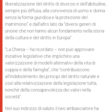
liberalizzazione del diritto di divorzio e dell’abitudine,
sempre più diffusa, alla convivenza di uomo e donna
senza la forma giuridica e la protezione del
matrimonio” e dall’altro lato da “diversi generi di
unione che non hanno alcun fondamento nella storia
della cultura e del diritto in Europa”.
“La Chiesa – ha ricordato – non può approvare
iniziative legislative che implichino una
valorizzazione di modelli alternativi della vita di
coppia e della famiglia”, che “contribuiscono
all’indebolimento dei principi del diritto naturale e
così alla relativizzazione della legislazione tutta,
nonché della consapevolezza dei valori nella
società”.
Nel suo indirizzo di saluto il neo ambasciatore ha