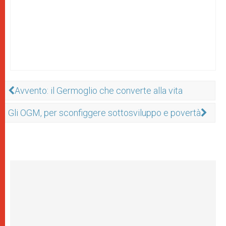
Avvento: il Germoglio che converte alla vita
Gli OGM, per sconfiggere sottosviluppo e povertà