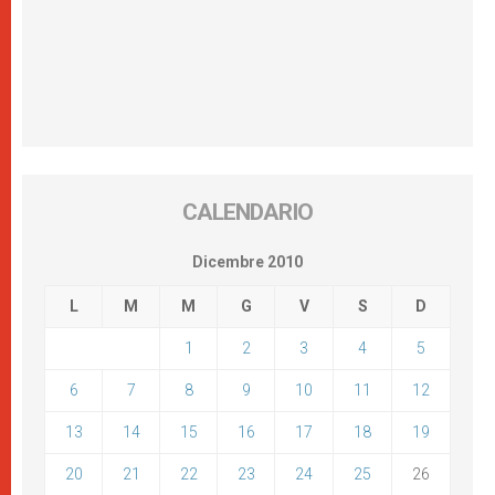
CALENDARIO
Dicembre 2010
L
M
M
G
V
S
D
1
2
3
4
5
6
7
8
9
10
11
12
13
14
15
16
17
18
19
20
21
22
23
24
25
26