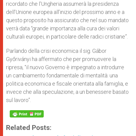
ricordato che l’Ungheria assumerà la presidenza
dell’Unione europea all’inizio del prossimo anno e a
questo proposito ha assicurato che nel suo mandato
verrà data “grande importanza alla cura dei valori
culturali europei, in particolare delle radici cristiane”.
Parlando della crisi economica il sig. Gábor
Győriványi ha affermato che per promuovere la
ripresa, “il nuovo Governo è impegnato a introdurre
un cambiamento fondamentale di mentalità: una
politica economica e fiscale orientata alla famiglia, e
invece che alla speculazione, a un benessere basato
sul lavoro”.
Related Posts: