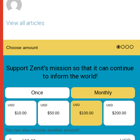
View all articles