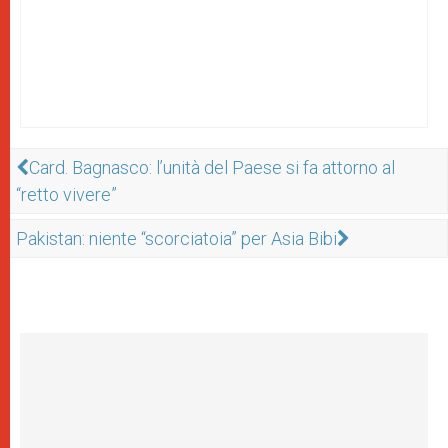
Card. Bagnasco: l’unità del Paese si fa attorno al
“retto vivere”
Pakistan: niente “scorciatoia” per Asia Bibi