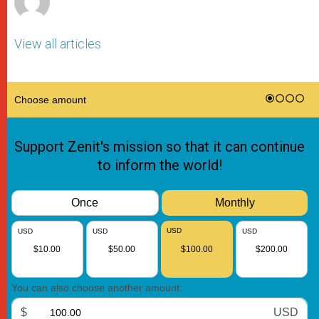
View all articles