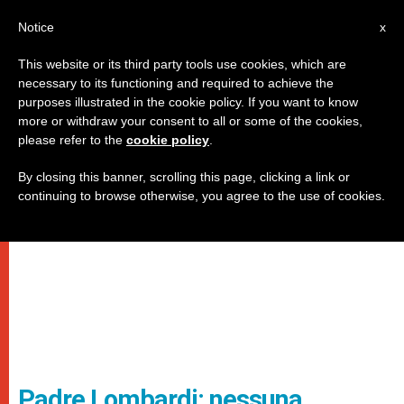
IT
Notice
x
This website or its third party tools use cookies, which are
necessary to its functioning and required to achieve the
purposes illustrated in the cookie policy. If you want to know
more or withdraw your consent to all or some of the cookies,
please refer to the
cookie policy
.
By closing this banner, scrolling this page, clicking a link or
continuing to browse otherwise, you agree to the use of cookies.
Padre Lombardi: nessuna