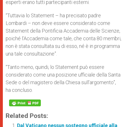
esperti erano tutti partecipanti esterni.
“Tuttavia lo Statement – ha precisato padre
Lombardi – non deve essere considerato come
Statement della Pontificia Accademia delle Scienze,
poiché l’Accademia come tale, che conta 80 membri,
non è stata consultata su di esso, né è in programma
una tale consultazione”.
“Tanto meno, quindi, lo Statement può essere
considerato come una posizione ufficiale della Santa
Sede o del magistero della Chiesa sull’argomento”,
ha concluso.
Related Posts:
Dal Vaticano nessun sostegno ufficiale alla