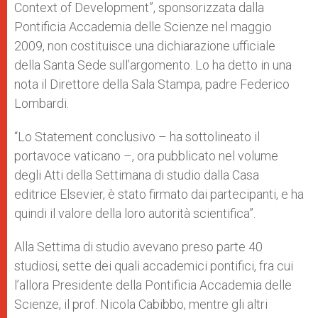
Context of Development”, sponsorizzata dalla
Pontificia Accademia delle Scienze nel maggio
2009, non costituisce una dichiarazione ufficiale
della Santa Sede sull’argomento. Lo ha detto in una
nota il Direttore della Sala Stampa, padre Federico
Lombardi.
“Lo Statement conclusivo – ha sottolineato il
portavoce vaticano –, ora pubblicato nel volume
degli Atti della Settimana di studio dalla Casa
editrice Elsevier, è stato firmato dai partecipanti, e ha
quindi il valore della loro autorità scientifica”.
Alla Settima di studio avevano preso parte 40
studiosi, sette dei quali accademici pontifici, fra cui
l’allora Presidente della Pontificia Accademia delle
Scienze, il prof. Nicola Cabibbo, mentre gli altri