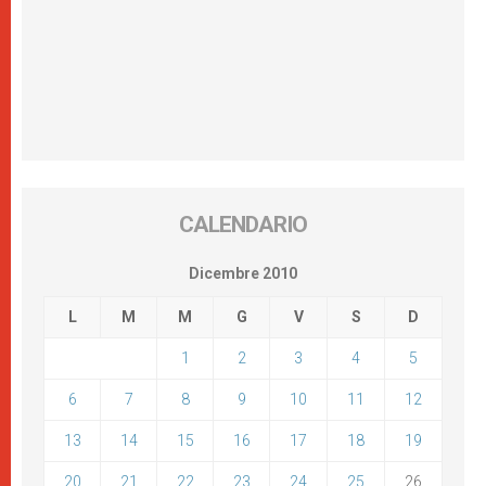
CALENDARIO
Dicembre 2010
L
M
M
G
V
S
D
1
2
3
4
5
6
7
8
9
10
11
12
13
14
15
16
17
18
19
20
21
22
23
24
25
26