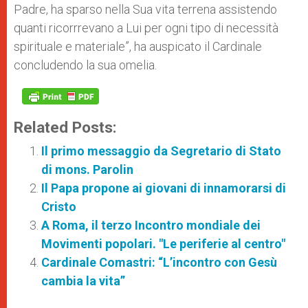
Padre, ha sparso nella Sua vita terrena assistendo
quanti ricorrrevano a Lui per ogni tipo di necessità
spirituale e materiale”, ha auspicato il Cardinale
concludendo la sua omelia.
Related Posts:
Il primo messaggio da Segretario di Stato
di mons. Parolin
Il Papa propone ai giovani di innamorarsi di
Cristo
A Roma, il terzo Incontro mondiale dei
Movimenti popolari. "Le periferie al centro"
Cardinale Comastri: “L’incontro con Gesù
cambia la vita”