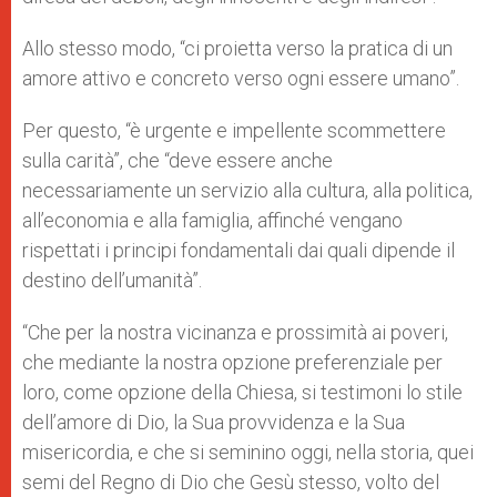
Allo stesso modo, “ci proietta verso la pratica di un
amore attivo e concreto verso ogni essere umano”.
Per questo, “è urgente e impellente scommettere
sulla carità”, che “deve essere anche
necessariamente un servizio alla cultura, alla politica,
all’economia e alla famiglia, affinché vengano
rispettati i principi fondamentali dai quali dipende il
destino dell’umanità”.
“Che per la nostra vicinanza e prossimità ai poveri,
che mediante la nostra opzione preferenziale per
loro, come opzione della Chiesa, si testimoni lo stile
dell’amore di Dio, la Sua provvidenza e la Sua
misericordia, e che si seminino oggi, nella storia, quei
semi del Regno di Dio che Gesù stesso, volto del