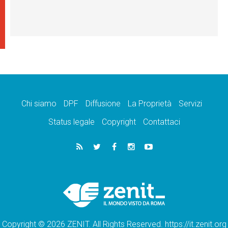
Chi siamo
DPF
Diffusione
La Proprietà
Servizi
Status legale
Copyright
Contattaci
Copyright © 2026 ZENIT. All Rights Reserved. https://it.zenit.org