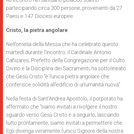
partecipando circa 300 persone, provenienti da 27
Paesi e 147 Diocesi europee.
Cristo, la pietra angolare
Nell’omelia della Messa che ha celebrato questo
martedì durante l’incontro, il Cardinale Antonio
Cañizares, Prefetto della Congregazione per il Culto
Divino e la Disciplina dei Sacramenti, ha sottolineato
che Gesù Cristo “è l’unica pietra angolare che
conferisce solidità all’edificio di un’umanità nuova”.
Nella festa di Sant’Andrea Apostolo, il porporato ha
affermato che “siamo invitati a rivolgere il nostro
sguardo verso Gesù Cristo e a seguirlo, lasciando
tutto prontamente; siamo invitati a permettere che
Egli divenga veramente l’unico Signore della nostra