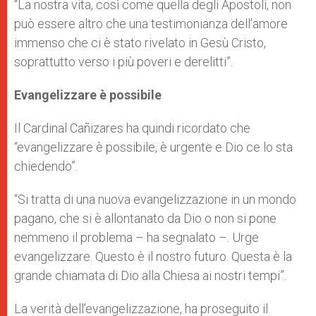
“La nostra vita, così come quella degli Apostoli, non
può essere altro che una testimonianza dell’amore
immenso che ci è stato rivelato in Gesù Cristo,
soprattutto verso i più poveri e derelitti”.
Evangelizzare è possibile
Il Cardinal Cañizares ha quindi ricordato che
“evangelizzare è possibile, è urgente e Dio ce lo sta
chiedendo”.
“Si tratta di una nuova evangelizzazione in un mondo
pagano, che si è allontanato da Dio o non si pone
nemmeno il problema – ha segnalato –. Urge
evangelizzare. Questo è il nostro futuro. Questa è la
grande chiamata di Dio alla Chiesa ai nostri tempi”.
La verità dell’evangelizzazione, ha proseguito il