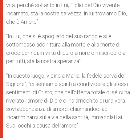
vita, perché soltanto in Lui, Figlio del Dio vivente
incarnato, sta la nostra salvezza, in lui troviamo Dio,
che è Amore”.
“In Lui, che si è spogliato del suo rango e si è
sottomesso addirittura alla morte e alla morte di
croce per noi, in virtù di puro amore e misericordia
per tutti, sta la nostra speranza”.
“In questo luogo, vicino a Maria, la fedele serva del
Signore”, “ci sentiamo spinti a condividere gli stessi
sentimenti di Cristo, che nell’offerta totale di sé ci ha
rivelato l’amore di Dio e ci ha arricchito di una vera
sovrabbondanza di amore, chiamandoci ad
incamminarci sulla via della santità, immacolati ai
Suoi occhi a causa dell’amore”.