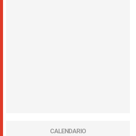
CALENDARIO