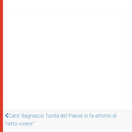
Card. Bagnasco: l’unità del Paese si fa attorno al
“retto vivere”