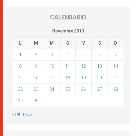
CALENDARIO
Novembre 2010
L
M
M
G
V
S
D
1
2
3
4
5
6
7
8
9
10
11
12
13
14
15
16
17
18
19
20
21
22
23
24
25
26
27
28
29
30
« Ott
Dic »