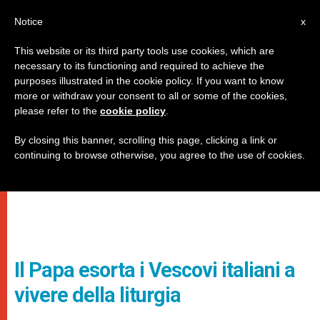
IT
Notice
x
This website or its third party tools use cookies, which are
necessary to its functioning and required to achieve the
purposes illustrated in the cookie policy. If you want to know
more or withdraw your consent to all or some of the cookies,
please refer to the
cookie policy
.
By closing this banner, scrolling this page, clicking a link or
continuing to browse otherwise, you agree to the use of cookies.
Il Papa esorta i Vescovi italiani a
vivere della liturgia