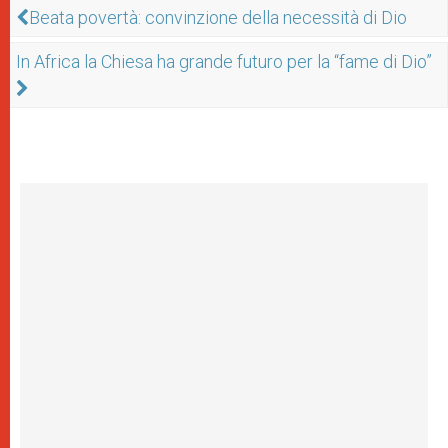
Beata povertà: convinzione della necessità di Dio
In Africa la Chiesa ha grande futuro per la “fame di Dio”