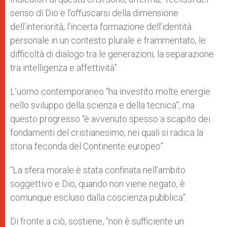
senso di Dio e l’offuscarsi della dimensione
dell’interiorità, l’incerta formazione dell’identità
personale in un contesto plurale e frammentato, le
difficoltà di dialogo tra le generazioni, la separazione
tra intelligenza e affettività”.
L’uomo contemporaneo “ha investito molte energie
nello sviluppo della scienza e della tecnica”, ma
questo progresso “è avvenuto spesso a scapito dei
fondamenti del cristianesimo, nei quali si radica la
storia feconda del Continente europeo”.
“La sfera morale è stata confinata nell’ambito
soggettivo e Dio, quando non viene negato, è
comunque escluso dalla coscienza pubblica”.
Di fronte a ciò, sostiene, “non è sufficiente un