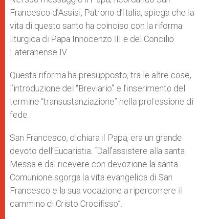
Francesco d’Assisi, Patrono d’Italia, spiega che la
vita di questo santo ha coinciso con la riforma
liturgica di Papa Innocenzo III e del Concilio
Lateranense IV.
Questa riforma ha presupposto, tra le altre cose,
l’introduzione del “Breviario” e l’inserimento del
termine “transustanziazione” nella professione di
fede.
San Francesco, dichiara il Papa, era un grande
devoto dell’Eucaristia. “Dall’assistere alla santa
Messa e dal ricevere con devozione la santa
Comunione sgorga la vita evangelica di San
Francesco e la sua vocazione a ripercorrere il
cammino di Cristo Crocifisso”.