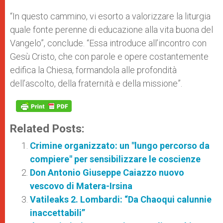
“In questo cammino, vi esorto a valorizzare la liturgia
quale fonte perenne di educazione alla vita buona del
Vangelo”, conclude. “Essa introduce all’incontro con
Gesù Cristo, che con parole e opere costantemente
edifica la Chiesa, formandola alle profondità
dell’ascolto, della fraternità e della missione”.
Related Posts:
Crimine organizzato: un "lungo percorso da
compiere" per sensibilizzare le coscienze
Don Antonio Giuseppe Caiazzo nuovo
vescovo di Matera-Irsina
Vatileaks 2. Lombardi: “Da Chaoqui calunnie
inaccettabili”