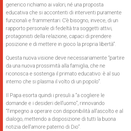
generico richiamo ai valori, né una proposta
educativa che si accontenti di interventi puramente
funzionali e frammentari. C’è bisogno, invece, di un
rapporto personale di fedeltà tra soggetti attivi,
protagonisti della relazione, capaci di prendere
posizione e di mettere in gioco la propria libertà”.
Questa nuova visione deve necessariamente “partire
da una nuova prossimità alla famiglia, che ne
riconosca e sostenga il primato educativo: è al suo
interno che si plasma il volto di un popolo”.
Il Papa esorta quindi i presuli a “a cogliere le
domande e i desideri dell’uomo”, rinnovando
“l’impegno a operare con disponibilità all’ascolto e al
dialogo, mettendo a disposizione di tutti la buona
notizia dell’amore paterno di Dio”.