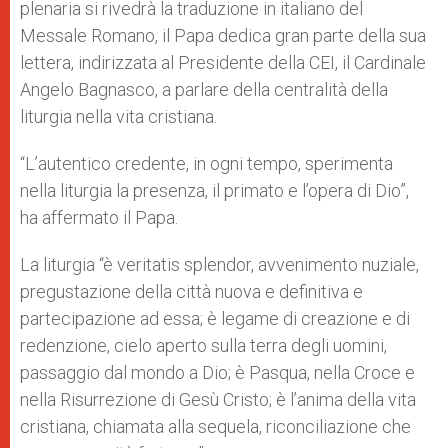
plenaria si rivedrà la traduzione in italiano del
Messale Romano, il Papa dedica gran parte della sua
lettera, indirizzata al Presidente della CEI, il Cardinale
Angelo Bagnasco, a parlare della centralità della
liturgia nella vita cristiana.
“L’autentico credente, in ogni tempo, sperimenta
nella liturgia la presenza, il primato e l’opera di Dio”,
ha affermato il Papa.
La liturgia “è veritatis splendor, avvenimento nuziale,
pregustazione della città nuova e definitiva e
partecipazione ad essa; è legame di creazione e di
redenzione, cielo aperto sulla terra degli uomini,
passaggio dal mondo a Dio; è Pasqua, nella Croce e
nella Risurrezione di Gesù Cristo; è l’anima della vita
cristiana, chiamata alla sequela, riconciliazione che