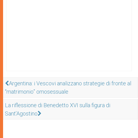
Argentina: i Vescovi analizzano strategie di fronte al
“matrimonio” omosessuale
La riflessione di Benedetto XVI sulla figura di
Sant’Agostino