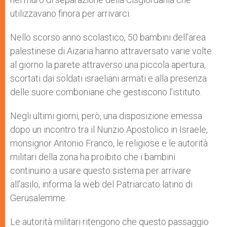
utilizzavano finora per arrivarci.
Nello scorso anno scolastico, 50 bambini dell’area
palestinese di Aizaria hanno attraversato varie volte
al giorno la parete attraverso una piccola apertura,
scortati dai soldati israeliani armati e alla presenza
delle suore comboniane che gestiscono l’istituto.
Negli ultimi giorni, però, una disposizione emessa
dopo un incontro tra il Nunzio Apostolico in Israele,
monsignor Antonio Franco, le religiose e le autorità
militari della zona ha proibito che i bambini
continuino a usare questo sistema per arrivare
all’asilo, informa la web del Patriarcato latino di
Gerusalemme.
Le autorità militari ritengono che questo passaggio