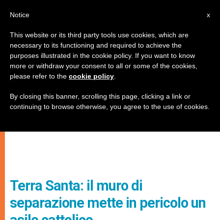
IT
Notice
x
This website or its third party tools use cookies, which are
necessary to its functioning and required to achieve the
purposes illustrated in the cookie policy. If you want to know
more or withdraw your consent to all or some of the cookies,
please refer to the
cookie policy
.
By closing this banner, scrolling this page, clicking a link or
continuing to browse otherwise, you agree to the use of cookies.
Terra Santa: il muro di
separazione mette in pericolo un