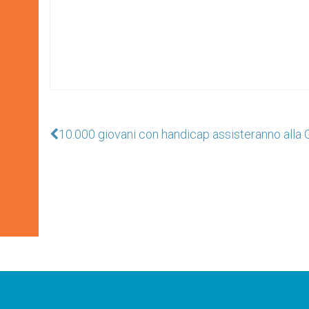
10.000 giovani con handicap assisteranno alla