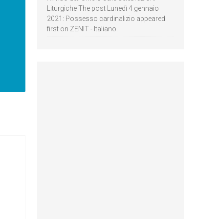
Liturgiche The post Lunedì 4 gennaio
2021: Possesso cardinalizio appeared
first on ZENIT - Italiano.