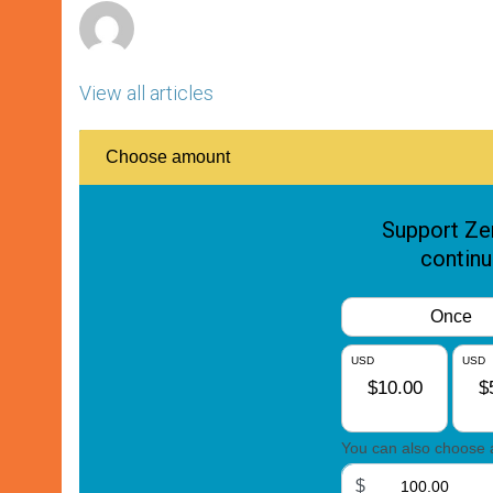
View all articles