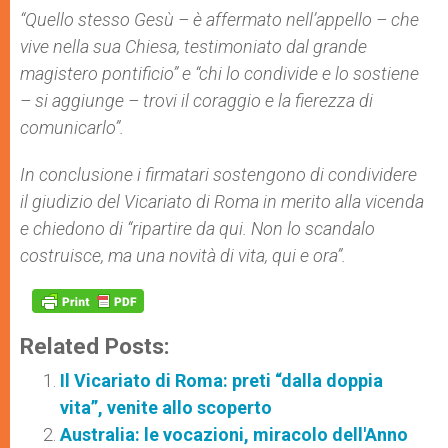
“Quello stesso Gesù – è affermato nell’appello – che
vive nella sua Chiesa, testimoniato dal grande
magistero pontificio” e “chi lo condivide e lo sostiene
– si aggiunge – trovi il coraggio e la fierezza di
comunicarlo”.
In conclusione i firmatari sostengono di condividere
il giudizio del Vicariato di Roma in merito alla vicenda
e chiedono di “ripartire da qui. Non lo scandalo
costruisce, ma una novità di vita, qui e ora”.
Related Posts:
Il Vicariato di Roma: preti “dalla doppia
vita”, venite allo scoperto
Australia: le vocazioni, miracolo dell'Anno