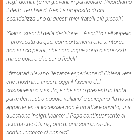
negli uomini (e nei giovani, in particolare. Ricordiamo
il detto terribile di Gesù a proposito di chi
‘scandalizza uno di questi miei fratelli più piccoli”.
“Siamo stanchi della derisione – è scritto nell’appello
– provocata da quei comportamenti che si ritorce
non sui colpevoli, che comunque sono disprezzati
ma su coloro che sono fedeli”.
I firmatari rilevano “le tante esperienze di Chiesa vera
che mostrano ancora oggi il fascino del
cristianesimo vissuto, e che sono presenti in tanta
parte del nostro popolo italiano” e spiegano “la nostra
appartenenza ecclesiale non è un affare privato, una
questione insignificante: il Papa continuamente ci
ricorda che è la ragione di una speranza che
continuamente si rinnova”.