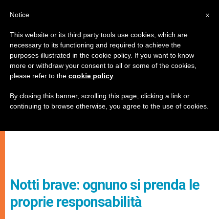
IT
Notice
x
This website or its third party tools use cookies, which are
necessary to its functioning and required to achieve the
purposes illustrated in the cookie policy. If you want to know
more or withdraw your consent to all or some of the cookies,
please refer to the
cookie policy
.
By closing this banner, scrolling this page, clicking a link or
continuing to browse otherwise, you agree to the use of cookies.
Notti brave: ognuno si prenda le
proprie responsabilità