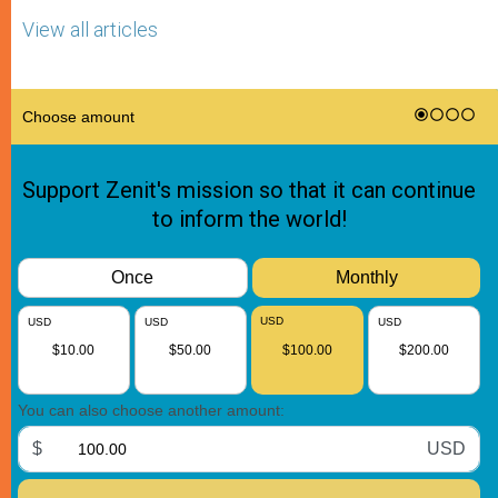
View all articles