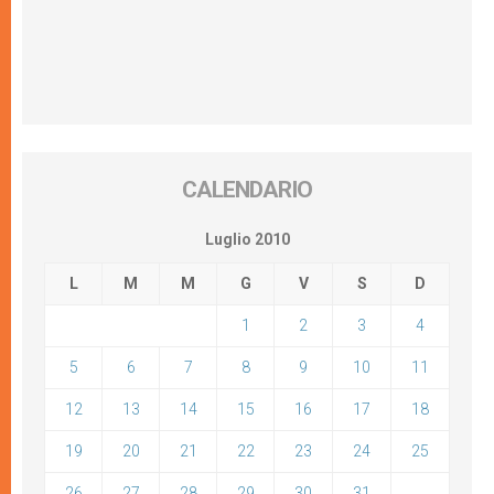
CALENDARIO
Luglio 2010
L
M
M
G
V
S
D
1
2
3
4
5
6
7
8
9
10
11
12
13
14
15
16
17
18
19
20
21
22
23
24
25
26
27
28
29
30
31