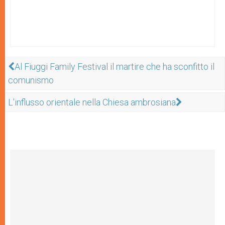
Al Fiuggi Family Festival il martire che ha sconfitto il
comunismo
L'influsso orientale nella Chiesa ambrosiana