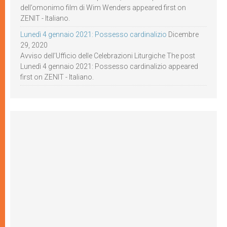
dell’omonimo film di Wim Wenders appeared first on
ZENIT - Italiano.
Lunedì 4 gennaio 2021: Possesso cardinalizio
Dicembre
29, 2020
Avviso dell’Ufficio delle Celebrazioni Liturgiche The post
Lunedì 4 gennaio 2021: Possesso cardinalizio appeared
first on ZENIT - Italiano.