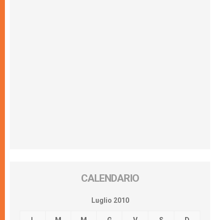
CALENDARIO
Luglio 2010