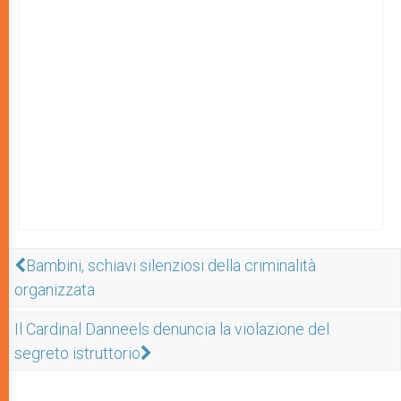
Bambini, schiavi silenziosi della criminalità
organizzata
Il Cardinal Danneels denuncia la violazione del
segreto istruttorio