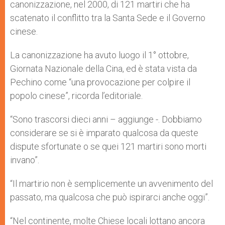
canonizzazione, nel 2000, di 121 martiri che ha
scatenato il conflitto tra la Santa Sede e il Governo
cinese.
La canonizzazione ha avuto luogo il 1° ottobre,
Giornata Nazionale della Cina, ed è stata vista da
Pechino come “una provocazione per colpire il
popolo cinese”, ricorda l’editoriale.
“Sono trascorsi dieci anni – aggiunge -. Dobbiamo
considerare se si è imparato qualcosa da queste
dispute sfortunate o se quei 121 martiri sono morti
invano”.
“Il martirio non è semplicemente un avvenimento del
passato, ma qualcosa che può ispirarci anche oggi”.
“Nel continente, molte Chiese locali lottano ancora