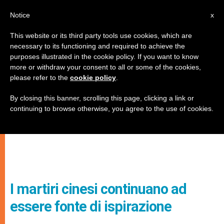
IT
Notice
x
This website or its third party tools use cookies, which are
necessary to its functioning and required to achieve the
purposes illustrated in the cookie policy. If you want to know
more or withdraw your consent to all or some of the cookies,
please refer to the
cookie policy
.
By closing this banner, scrolling this page, clicking a link or
continuing to browse otherwise, you agree to the use of cookies.
I martiri cinesi continuano ad
essere fonte di ispirazione