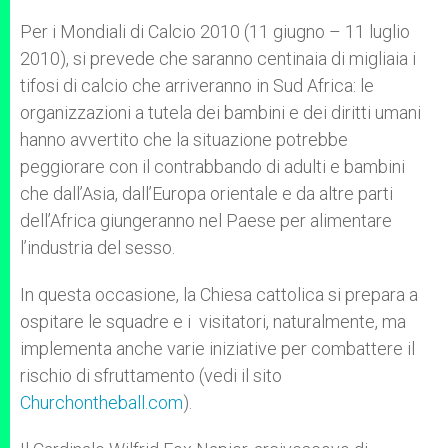
Per i Mondiali di Calcio 2010 (11 giugno – 11 luglio
2010), si prevede che saranno centinaia di migliaia i
tifosi di calcio che arriveranno in Sud Africa: le
organizzazioni a tutela dei bambini e dei diritti umani
hanno avvertito che la situazione potrebbe
peggiorare con il contrabbando di adulti e bambini
che dall’Asia, dall’Europa orientale e da altre parti
dell’Africa giungeranno nel Paese per alimentare
l’industria del sesso.
In questa occasione, la Chiesa cattolica si prepara a
ospitare le squadre e i visitatori, naturalmente, ma
implementa anche varie iniziative per combattere il
rischio di sfruttamento (vedi il sito
Churchontheball.com
).