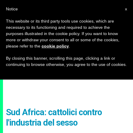
IT
Notice
x
This website or its third party tools use cookies, which are
necessary to its functioning and required to achieve the
purposes illustrated in the cookie policy. If you want to know
more or withdraw your consent to all or some of the cookies,
please refer to the
cookie policy
.
By closing this banner, scrolling this page, clicking a link or
continuing to browse otherwise, you agree to the use of cookies.
Sud Africa: cattolici contro
l'industria del sesso