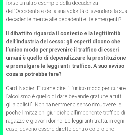
forse un altro esempio della decadenza
dell’Occidente e della sua volontà di svendere la sua
decadente merce alle decadenti elite emergenti?
Il dibattito riguarda il contesto e la legittimità
dell’industria del sesso: gli esperti dicono che
l’unico modo per prevenire il traffico di esseri
umani è quello di depenalizzare la prostituzione
e promulgare le leggi anti-traffico. A suo avviso
cosa si potrebbe fare?
Card. Napier: E’ come dire: “L’unico modo per curare
l’alcolismo è quello di dare bevande gratuite a tutti
gli alcolisti”. Non ha nemmeno senso rimuovere le
poche limitazioni giuridiche all’imponente traffico di
ragazze e giovani donne. Le leggi anti-tratta, in ogni
caso, devono essere dirette contro coloro che