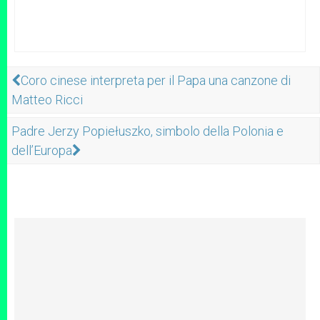
Coro cinese interpreta per il Papa una canzone di
Matteo Ricci
Padre Jerzy Popiełuszko, simbolo della Polonia e
dell’Europa