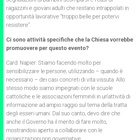
ragazzini e giovani adulti che restano intrappolati in
opportunità lavorative “troppo belle per potervi
resistere”.
Ci sono attività specifiche che la Chiesa vorrebbe
promuovere per questo evento?
Card. Napier: Stiamo facendo molto per
sensibilizzare le persone, utilizzando – quando è
necessario – dei casi concreti di vita vissuta. Allo
stesso modo siamo impegnati con le scuole
cattoliche e le associazioni femminili in un’attività di
informazione ad ampio raggio sul tema della tratta
degli esseri umani. Dal suo canto, devo dire che
anche il Governo ha il merito di fare molto,
mostrandosi aperto a collaborare con le
organizzazioni non governative.