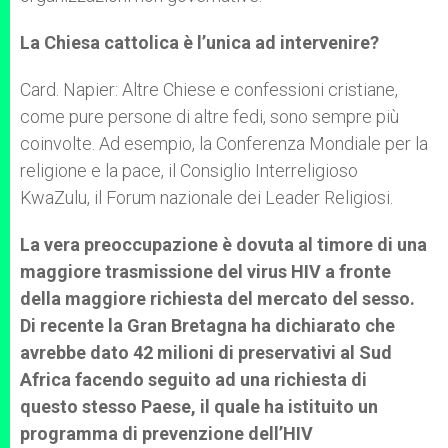
La Chiesa cattolica è l’unica ad intervenire?
Card. Napier: Altre Chiese e confessioni cristiane,
come pure persone di altre fedi, sono sempre più
coinvolte. Ad esempio, la Conferenza Mondiale per la
religione e la pace, il Consiglio Interreligioso
KwaZulu, il Forum nazionale dei Leader Religiosi.
La vera
preoccupazione è dovuta al timore di una
maggiore trasmissione del virus HIV a fronte
della maggiore richiesta del mercato del sesso.
Di recente la Gran Bretagna ha dichiarato che
avrebbe dato 42 milioni di preservativi al Sud
Africa facendo seguito ad una richiesta di
questo stesso Paese, il quale ha istituito un
programma di prevenzione dell’HIV