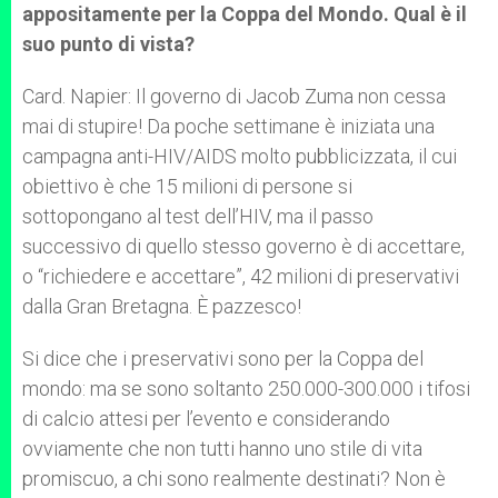
appositamente per la Coppa del Mondo. Qual è il
suo punto di vista?
Card. Napier: Il governo di Jacob Zuma non cessa
mai di stupire! Da poche settimane è iniziata una
campagna anti-HIV/AIDS molto pubblicizzata, il cui
obiettivo è che 15 milioni di persone si
sottopongano al test dell’HIV, ma il passo
successivo di quello stesso governo è di accettare,
o “richiedere e accettare”, 42 milioni di preservativi
dalla Gran Bretagna. È pazzesco!
Si dice che i preservativi sono per la Coppa del
mondo: ma se sono soltanto 250.000-300.000 i tifosi
di calcio attesi per l’evento e considerando
ovviamente che non tutti hanno uno stile di vita
promiscuo, a chi sono realmente destinati? Non è