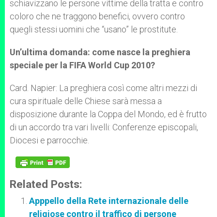
schiavizzano le persone vittime della tratta e contro
coloro che ne traggono benefici, ovvero contro
quegli stessi uomini che “usano” le prostitute.
Un’ultima domanda: come nasce la preghiera
speciale per la FIFA World Cup 2010?
Card. Napier: La preghiera così come altri mezzi di
cura spirituale delle Chiese sarà messa a
disposizione durante la Coppa del Mondo, ed è frutto
di un accordo tra vari livelli: Conferenze episcopali,
Diocesi e parrocchie.
Related Posts:
Apppello della Rete internazionale delle
religiose contro il traffico di persone