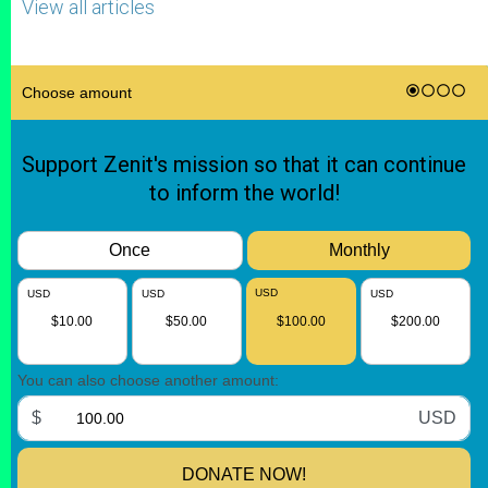
View all articles