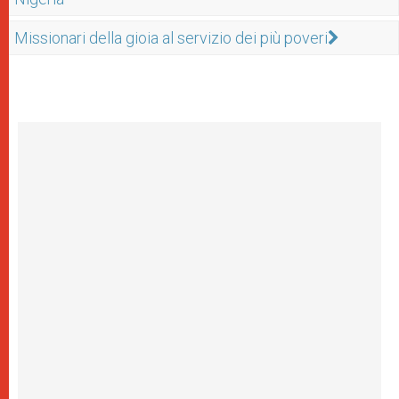
Missionari della gioia al servizio dei più poveri