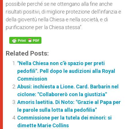
possibile perché se ne ottengano alla fine anche
risultati positivi, di migliore protezione dell’infanzia e
della gioventù nella Chiesa e nella società, e di
purificazione per la Chiesa stessa”.
Related Posts:
"Nella Chiesa non c’è spazio per preti
pedofili". Pell dopo le audizioni alla Royal
Commission
Abusi: inchiesta a Lione. Card. Barbarin nel
ciclone: "Collaborerò con la giustizia"
Amoris laetitia. Di Noto: "Grazie al Papa per
le parole sulla lotta alla pedofilia"
Commissione per la tutela dei minori: si
dimette Marie Collins