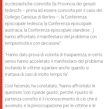
ecclesiastiche coinvolte (la Provincia dei gesuiti
tedeschi – prima ad essere coinvolta per il caso del
Collegio Canisius di Berlino –, la Conferenza
episcopale tedesca, la Conferenza episcopale
austriaca, la Conferenza episcopale olandese…)
hanno affrontato il manifestarsi del problema con
tempestività e con decisione”.
“Hanno dato prova di volontà di trasparenza, in certo
senso hanno accelerato il manifestarsi del problema
invitando le vittime a parlare anche quando si
trattava di casi di molto tempo fa”.
Così facendo, ha constatato, “hanno affrontato le
questioni ‘con il piede giusto’, perché il punto di
partenza corretto è il riconoscimento di ciò che è
avvenuto, e la preoccupazione per le vittime e le