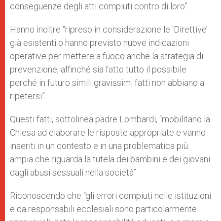
conseguenze degli atti compiuti contro di loro”.
Hanno inoltre “ripreso in considerazione le ‘Direttive’
già esistenti o hanno previsto nuove indicazioni
operative per mettere a fuoco anche la strategia di
prevenzione, affinché sia fatto tutto il possibile
perché in futuro simili gravissimi fatti non abbiano a
ripetersi”.
Questi fatti, sottolinea padre Lombardi, “mobilitano la
Chiesa ad elaborare le risposte appropriate e vanno
inseriti in un contesto e in una problematica più
ampia che riguarda la tutela dei bambini e dei giovani
dagli abusi sessuali nella società”.
Riconoscendo che “gli errori compiuti nelle istituzioni
e da responsabili ecclesiali sono particolarmente