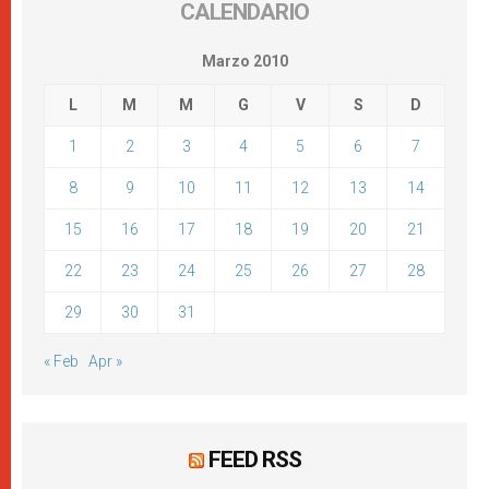
CALENDARIO
Marzo 2010
L
M
M
G
V
S
D
1
2
3
4
5
6
7
8
9
10
11
12
13
14
15
16
17
18
19
20
21
22
23
24
25
26
27
28
29
30
31
« Feb
Apr »
FEED RSS