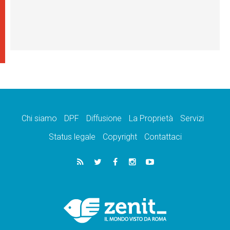
Chi siamo
DPF
Diffusione
La Proprietà
Servizi
Status legale
Copyright
Contattaci