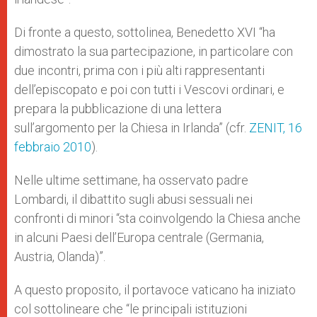
Di fronte a questo, sottolinea, Benedetto XVI “ha
dimostrato la sua partecipazione, in particolare con
due incontri, prima con i più alti rappresentanti
dell’episcopato e poi con tutti i Vescovi ordinari, e
prepara la pubblicazione di una lettera
sull’argomento per la Chiesa in Irlanda” (cfr.
ZENIT, 16
febbraio 2010
).
Nelle ultime settimane, ha osservato padre
Lombardi, il dibattito sugli abusi sessuali nei
confronti di minori “sta coinvolgendo la Chiesa anche
in alcuni Paesi dell’Europa centrale (Germania,
Austria, Olanda)”.
A questo proposito, il portavoce vaticano ha iniziato
col sottolineare che “le principali istituzioni