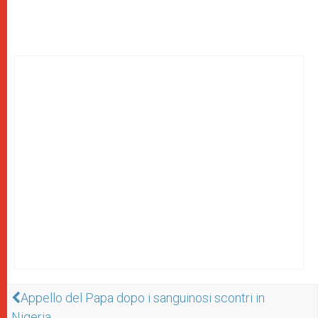
Appello del Papa dopo i sanguinosi scontri in
Nigeria