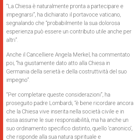
“La Chiesa è naturalmente pronta a partecipare e
impegnarsi”, ha dichiarato il portavoce vaticano,
segnalando che “probabilmente la sua dolorosa
esperienza può essere un contributo utile anche per
altri”.
Anche il Cancelliere Angela Merkel, ha commentato
poi, “ha giustamente dato atto alla Chiesa in
Germania della serietà e della costruttività del suo
impegno”.
“Per completare queste considerazioni”, ha
proseguito padre Lombardi, “è bene ricordare ancora
che la Chiesa vive inserita nella società civile e in
essa assume le sue responsabilità, ma ha anche un
suo ordinamento specifico distinto, quello ‘canonico’,
che risponde alla sua natura spirituale e