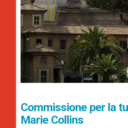
Commissione per la tut
Marie Collins