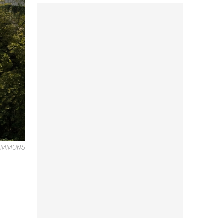
COMMONS