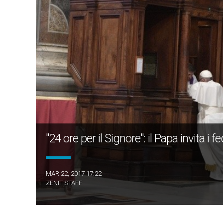
"24 ore per il Signore": il Papa invita 
MAR 22, 2017 17:22
ZENIT STAFF