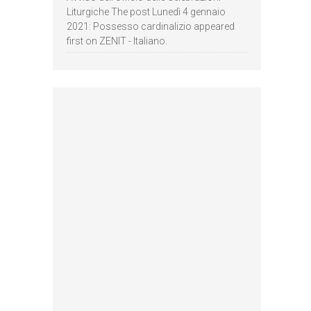
Liturgiche The post Lunedì 4 gennaio
2021: Possesso cardinalizio appeared
first on ZENIT - Italiano.