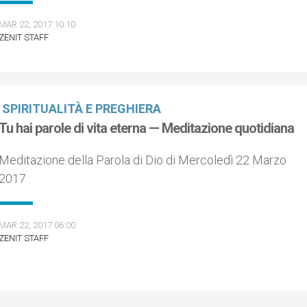
MAR 22, 2017 10:10
ZENIT STAFF
SPIRITUALITÀ E PREGHIERA
Tu hai parole di vita eterna — Meditazione quotidiana
Meditazione della Parola di Dio di Mercoledì 22 Marzo
2017
MAR 22, 2017 06:00
ZENIT STAFF