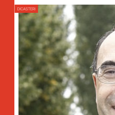
DICASTERI