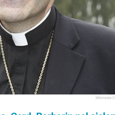
Wikimedia 