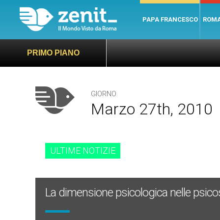
PAPA FRANCESCO
ROM
PRIMO PIANO
GIORNO
Marzo 27th, 2010
ULTIME NOTIZIE
La dimensione psicologica nelle psico