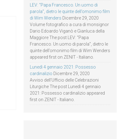
LEV: “Papa Francesco. Un uomo di
parola”, dietro le quinte dell’omonimo film
di Wim Wenders
Dicembre 29, 2020
Volume fotografico a cura di monsignor
Dario Edoardo Viganò e Gianluca della
Maggiore The post LEV: “Papa
Francesco. Un uomo di parola”, dietro le
quinte dell’omonimo film di Wim Wenders
appeared first on ZENIT - Italiano.
Lunedì 4 gennaio 2021: Possesso
cardinalizio
Dicembre 29, 2020
Avviso dell’Ufficio delle Celebrazioni
Liturgiche The post Lunedì 4 gennaio
2021: Possesso cardinalizio appeared
first on ZENIT - Italiano.