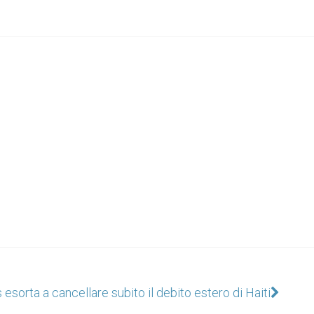
 esorta a cancellare subito il debito estero di Haiti