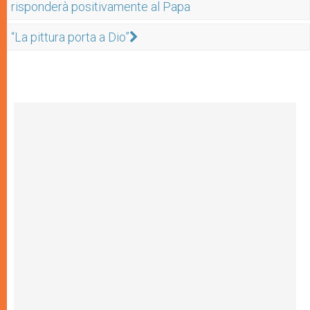
risponderà positivamente al Papa
“La pittura porta a Dio”