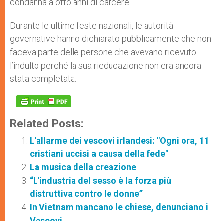
condanna a otto anni di carcere.
Durante le ultime feste nazionali, le autorità
governative hanno dichiarato pubblicamente che non
faceva parte delle persone che avevano ricevuto
l’indulto perché la sua rieducazione non era ancora
stata completata.
Related Posts:
L'allarme dei vescovi irlandesi: "Ogni ora, 11
cristiani uccisi a causa della fede"
La musica della creazione
“L'industria del sesso è la forza più
distruttiva contro le donne”
In Vietnam mancano le chiese, denunciano i
Vescovi