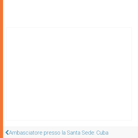
Ambasciatore presso la Santa Sede: Cuba