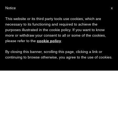
IT
Notice
x
This website or its third party tools use cookies, which are
necessary to its functioning and required to achieve the
purposes illustrated in the cookie policy. If you want to know
more or withdraw your consent to all or some of the cookies,
please refer to the
cookie policy
.
By closing this banner, scrolling this page, clicking a link or
continuing to browse otherwise, you agree to the use of cookies.