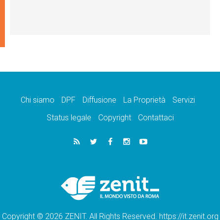
Chi siamo
DPF
Diffusione
La Proprietà
Servizi
Status legale
Copyright
Contattaci
Copyright © 2026 ZENIT. All Rights Reserved. https://it.zenit.org