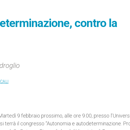
eterminazione, contro la
droglio
CALI
rtedì 9 febbraio prossimo, alle ore 9.00, presso l’Univers
si terrà il congresso “Autonomia e autodeterminazione. Prof