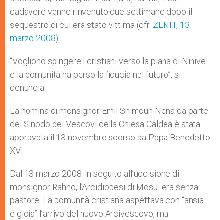
cadavere venne rinvenuto due settimane dopo il
sequestro di cui era stato vittima (cfr.
ZENIT, 13
marzo 2008
).
“Vogliono spingere i cristiani verso la piana di Ninive
e la comunità ha perso la fiducia nel futuro”, si
denuncia.
La nomina di monsignor Emil Shimoun Nona da parte
del Sinodo dei Vescovi della Chiesa Caldea è stata
approvata il 13 novembre scorso da Papa Benedetto
XVI.
Dal 13 marzo 2008, in seguito all’uccisione di
monsignor Rahho, l’Arcidiocesi di Mosul era senza
pastore. La comunità cristiana aspettava con “ansia
e gioia” l’arrivo del nuovo Arcivescovo, ma