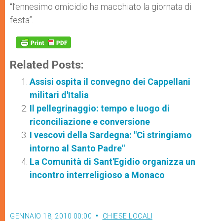
“l’ennesimo omicidio ha macchiato la giornata di
festa”.
Related Posts:
Assisi ospita il convegno dei Cappellani
militari d'Italia
Il pellegrinaggio: tempo e luogo di
riconciliazione e conversione
I vescovi della Sardegna: "Ci stringiamo
intorno al Santo Padre"
La Comunità di Sant'Egidio organizza un
incontro interreligioso a Monaco
GENNAIO 18, 2010 00:00
CHIESE LOCALI