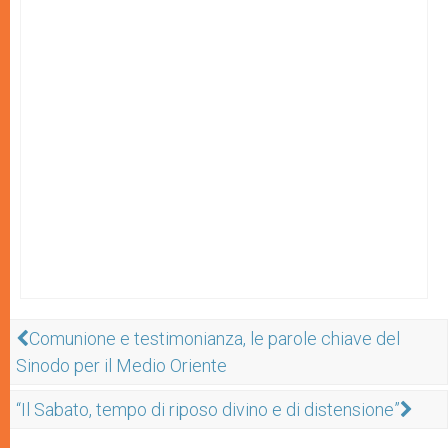
Comunione e testimonianza, le parole chiave del
Sinodo per il Medio Oriente
“Il Sabato, tempo di riposo divino e di distensione”