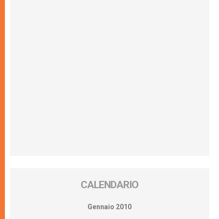
CALENDARIO
Gennaio 2010