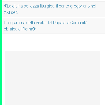
La divina bellezza liturgica: il canto gregoriano nel
XXI sec.
Programma della visita del Papa alla Comunità
ebraica di Roma