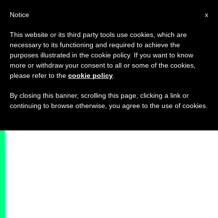
IT
Notice
x
This website or its third party tools use cookies, which are
necessary to its functioning and required to achieve the
purposes illustrated in the cookie policy. If you want to know
more or withdraw your consent to all or some of the cookies,
please refer to the
cookie policy
.
By closing this banner, scrolling this page, clicking a link or
continuing to browse otherwise, you agree to the use of cookies.