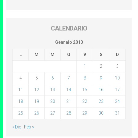
CALENDARIO
Gennaio 2010
L
M
M
G
V
S
D
1
2
3
4
5
6
7
8
9
10
11
12
13
14
15
16
17
18
19
20
21
22
23
24
25
26
27
28
29
30
31
« Dic
Feb »