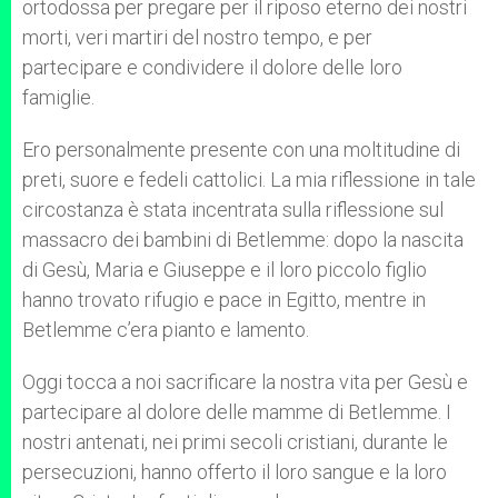
ortodossa per pregare per il riposo eterno dei nostri
morti, veri martiri del nostro tempo, e per
partecipare e condividere il dolore delle loro
famiglie.
Ero personalmente presente con una moltitudine di
preti, suore e fedeli cattolici. La mia riflessione in tale
circostanza è stata incentrata sulla riflessione sul
massacro dei bambini di Betlemme: dopo la nascita
di Gesù, Maria e Giuseppe e il loro piccolo figlio
hanno trovato rifugio e pace in Egitto, mentre in
Betlemme c’era pianto e lamento.
Oggi tocca a noi sacrificare la nostra vita per Gesù e
partecipare al dolore delle mamme di Betlemme. I
nostri antenati, nei primi secoli cristiani, durante le
persecuzioni, hanno offerto il loro sangue e la loro