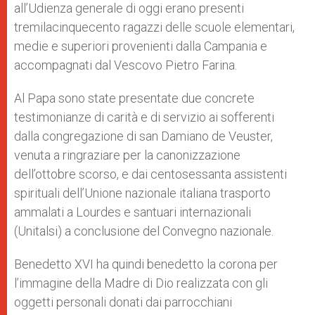
all’Udienza generale di oggi erano presenti
tremilacinquecento ragazzi delle scuole elementari,
medie e superiori provenienti dalla Campania e
accompagnati dal Vescovo Pietro Farina.
Al Papa sono state presentate due concrete
testimonianze di carità e di servizio ai sofferenti
dalla congregazione di san Damiano de Veuster,
venuta a ringraziare per la canonizzazione
dell’ottobre scorso, e dai centosessanta assistenti
spirituali dell’Unione nazionale italiana trasporto
ammalati a Lourdes e santuari internazionali
(Unitalsi) a conclusione del Convegno nazionale.
Benedetto XVI ha quindi benedetto la corona per
l’immagine della Madre di Dio realizzata con gli
oggetti personali donati dai parrocchiani