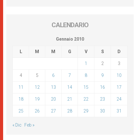
CALENDARIO
Gennaio 2010
L
M
M
G
V
S
D
1
2
3
4
5
6
7
8
9
10
11
12
13
14
15
16
17
18
19
20
21
22
23
24
25
26
27
28
29
30
31
« Dic
Feb »