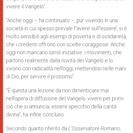
vivere il Vangelo”.
“Anche oggi – ha continuato –, pur vivendo in una
società in cui spesso prevale l’‘avere’ sull’‘essere’, si è
molto sensibili agli esempi di povertà e di solidarietà,
che i credenti offrono con scelte coraggiose. Anche
oggi non mancano simili iniziative: i movimenti, che
partono realmente dalla novità del Vangelo e lo
vivono con radicalità nell’oggi, mettendosi nelle mani
di Dio, per servire il prossimo”.
“È questa una lezione da non dimenticare mai
nell’opera di diffusione del Vangelo: vivere per primi
ciò che si annuncia, essere specchio della carità
divina”, ha infine concluso.
Secondo quanto riferito da
L’Osservatore Romano
,