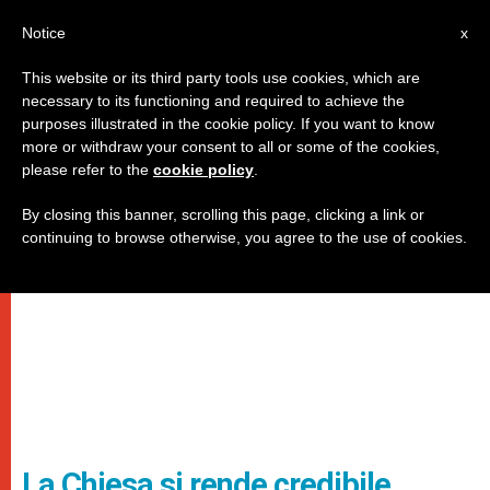
IT
Notice
x
This website or its third party tools use cookies, which are
necessary to its functioning and required to achieve the
purposes illustrated in the cookie policy. If you want to know
more or withdraw your consent to all or some of the cookies,
please refer to the
cookie policy
.
By closing this banner, scrolling this page, clicking a link or
continuing to browse otherwise, you agree to the use of cookies.
La Chiesa si rende credibile