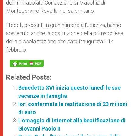
dell’Immacolata Concezione di Macchia di
Montecorvino Rovella, nel salernitano.
I fedeli, presenti in gran numero all’udienza, hanno
sostenuto anche la costruzione della prima chiesa
della piccola frazione che sarà inaugurata il 14
febbraio.
Related Posts:
Benedetto XVI inizia questo lunedì le sue
vacanze in famiglia
Ior: confermata la restituzione di 23 milioni
di euro
L'omaggio di Internet alla beatificazione di
Giovanni Paolo II