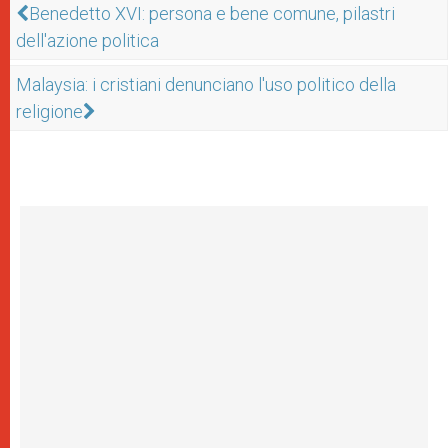
Benedetto XVI: persona e bene comune, pilastri
dell'azione politica
Malaysia: i cristiani denunciano l'uso politico della
religione