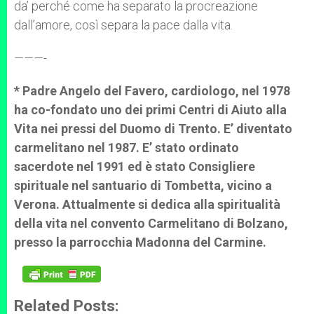
da’ perché come ha separato la procreazione
dall’amore, così separa la pace dalla vita.
———-
* Padre Angelo del Favero, cardiologo, nel 1978
ha co-fondato uno dei primi Centri di Aiuto alla
Vita nei pressi del Duomo di Trento. E’ diventato
carmelitano nel 1987. E’ stato ordinato
sacerdote nel 1991 ed è stato Consigliere
spirituale nel santuario di Tombetta, vicino a
Verona. Attualmente si dedica alla spiritualità
della vita nel convento Carmelitano di Bolzano,
presso la parrocchia Madonna del Carmine.
Related Posts: