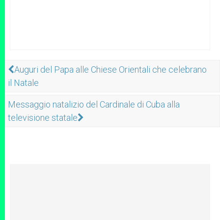
Auguri del Papa alle Chiese Orientali che celebrano
il Natale
Messaggio natalizio del Cardinale di Cuba alla
televisione statale