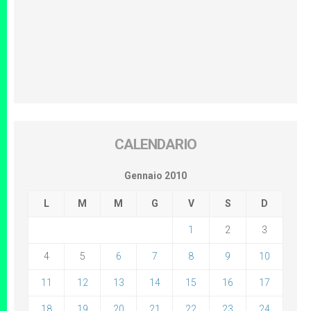
CALENDARIO
Gennaio 2010
L
M
M
G
V
S
D
1
2
3
4
5
6
7
8
9
10
11
12
13
14
15
16
17
18
19
20
21
22
23
24