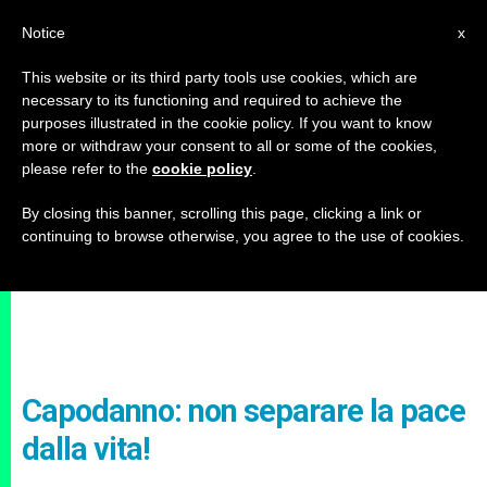
IT
Notice
x
This website or its third party tools use cookies, which are
necessary to its functioning and required to achieve the
purposes illustrated in the cookie policy. If you want to know
more or withdraw your consent to all or some of the cookies,
please refer to the
cookie policy
.
By closing this banner, scrolling this page, clicking a link or
continuing to browse otherwise, you agree to the use of cookies.
Capodanno: non separare la pace
dalla vita!