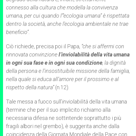
connesso alla cultura che modella la convivenza
umana, per cui quando l’”ecologia umana” è rispettata
dentro la società, anche l’ecologia ambientale ne trae
beneficio”
.
Ciò richiede, precisa poi il Papa,
“che si affermi con
rinnovata convinzione
l’inviolabilità della vita umana
in ogni sua fase e in ogni sua condizione
, la dignità
della persona e l’insostituibile missione della famiglia,
nella quale si educa all’amore per il prossimo e al
rispetto della natura”
(n.12).
Tale messa a fuoco sull’
inviolabilità
della vita umana
(termine che per il suo implicito richiamo alla
necessaria difesa ne sottintende soprattutto i più
fragili albori nel grembo), è suggerita anche dalla
coincidenza della Giornata Mondiale della Pace con