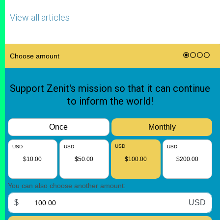
View all articles