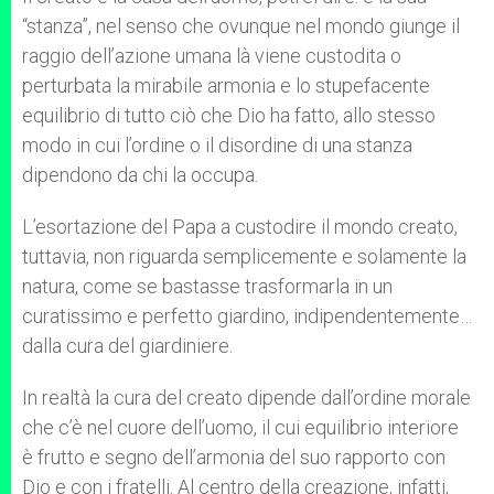
“stanza”, nel senso che ovunque nel mondo giunge il
raggio dell’azione umana là viene custodita o
perturbata la mirabile armonia e lo stupefacente
equilibrio di tutto ciò che Dio ha fatto, allo stesso
modo in cui l’ordine o il disordine di una stanza
dipendono da chi la occupa
.
L’esortazione del Papa a custodire il mondo creato,
tuttavia, non riguarda semplicemente e solamente la
natura, come se bastasse trasformarla in un
curatissimo e perfetto giardino, indipendentemente…
dalla cura del giardiniere.
In realtà la cura del creato dipende dall’ordine morale
che c’è nel cuore dell’uomo, il cui equilibrio interiore
è frutto e segno dell’armonia del suo rapporto con
Dio e con i fratelli. Al centro della creazione, infatti,