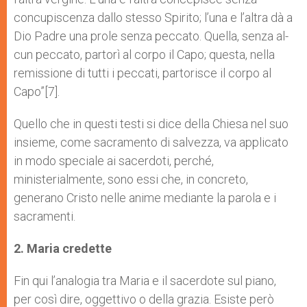
concupiscenza dallo stesso Spirito; l’una e l’altra dà a
Dio Padre una prole senza peccato. Quella, senza al­
cun peccato, partorì al corpo il Capo; questa, nella
remissione di tutti i peccati, partorisce il corpo al
Capo”[7].
Quello che in questi testi si dice della Chiesa nel suo
insieme, come sacramento di salvezza, va applicato
in modo speciale ai sacerdoti, perché,
ministerialmente, sono essi che, in concreto,
generano Cristo nelle anime mediante la parola e i
sacramenti.
2. Maria credette
Fin qui l’analogia tra Maria e il sacerdote sul piano,
per così dire, oggettivo o della grazia. Esiste però