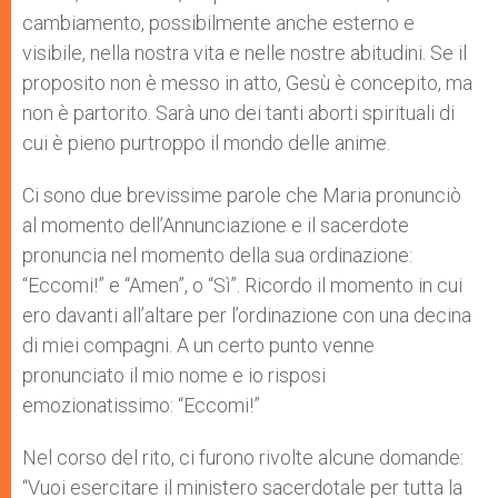
cambiamento, possibilmente anche esterno e
visibile, nella nostra vita e nelle nostre abitudini. Se il
proposito non è messo in atto, Gesù è concepito, ma
non è partorito. Sarà uno dei tanti aborti spirituali di
cui è pieno purtroppo il mondo delle anime.
Ci sono due brevissime parole che Maria pronunciò
al momento dell’Annunciazione e il sacerdote
pronuncia nel momento della sua ordinazione:
“Eccomi!” e “Amen”, o “Sì”. Ricordo il momento in cui
ero davanti all’altare per l’ordinazione con una decina
di miei compagni. A un certo punto venne
pronunciato il mio nome e io risposi
emozionatissimo: “Eccomi!”
Nel corso del rito, ci furono rivolte alcune domande:
“Vuoi esercitare il ministero sacerdotale per tutta la