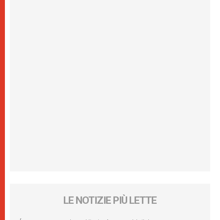
LE NOTIZIE PIÙ LETTE