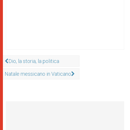
Dio, la storia, la politica
Natale messicano in Vaticano