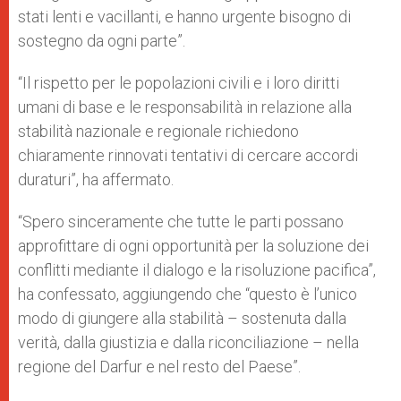
stati lenti e vacillanti, e hanno urgente bisogno di
sostegno da ogni parte”.
“Il rispetto per le popolazioni civili e i loro diritti
umani di base e le responsabilità in relazione alla
stabilità nazionale e regionale richiedono
chiaramente rinnovati tentativi di cercare accordi
duraturi”, ha affermato.
“Spero sinceramente che tutte le parti possano
approfittare di ogni opportunità per la soluzione dei
conflitti mediante il dialogo e la risoluzione pacifica”,
ha confessato, aggiungendo che “questo è l’unico
modo di giungere alla stabilità – sostenuta dalla
verità, dalla giustizia e dalla riconciliazione – nella
regione del Darfur e nel resto del Paese”.