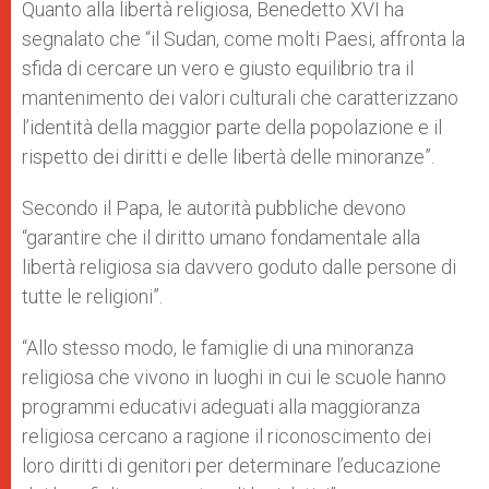
Quanto alla libertà religiosa, Benedetto XVI ha
segnalato che “il Sudan, come molti Paesi, affronta la
sfida di cercare un vero e giusto equilibrio tra il
mantenimento dei valori culturali che caratterizzano
l’identità della maggior parte della popolazione e il
rispetto dei diritti e delle libertà delle minoranze”.
Secondo il Papa, le autorità pubbliche devono
“garantire che il diritto umano fondamentale alla
libertà religiosa sia davvero goduto dalle persone di
tutte le religioni”.
“Allo stesso modo, le famiglie di una minoranza
religiosa che vivono in luoghi in cui le scuole hanno
programmi educativi adeguati alla maggioranza
religiosa cercano a ragione il riconoscimento dei
loro diritti di genitori per determinare l’educazione