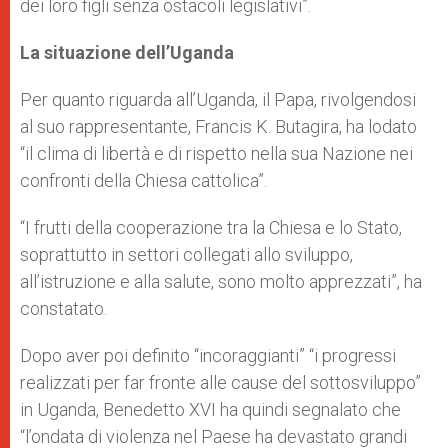
dei loro figli senza ostacoli legislativi”.
La situazione dell’Uganda
Per quanto riguarda all’Uganda, il Papa, rivolgendosi
al suo rappresentante, Francis K. Butagira, ha lodato
“il clima di libertà e di rispetto nella sua Nazione nei
confronti della Chiesa cattolica”.
“I frutti della cooperazione tra la Chiesa e lo Stato,
soprattutto in settori collegati allo sviluppo,
all’istruzione e alla salute, sono molto apprezzati”, ha
constatato.
Dopo aver poi definito “incoraggianti” “i progressi
realizzati per far fronte alle cause del sottosviluppo”
in Uganda, Benedetto XVI ha quindi segnalato che
“l’ondata di violenza nel Paese ha devastato grandi