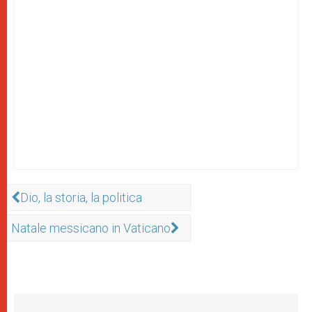
Dio, la storia, la politica
Natale messicano in Vaticano