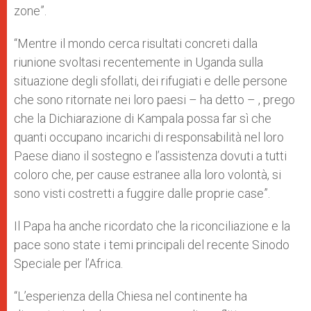
zone”.
“Mentre il mondo cerca risultati concreti dalla
riunione svoltasi recentemente in Uganda sulla
situazione degli sfollati, dei rifugiati e delle persone
che sono ritornate nei loro paesi – ha detto – , prego
che la Dichiarazione di Kampala possa far sì che
quanti occupano incarichi di responsabilità nel loro
Paese diano il sostegno e l’assistenza dovuti a tutti
coloro che, per cause estranee alla loro volontà, si
sono visti costretti a fuggire dalle proprie case”.
Il Papa ha anche ricordato che la riconciliazione e la
pace sono state i temi principali del recente Sinodo
Speciale per l’Africa.
“L’esperienza della Chiesa nel continente ha