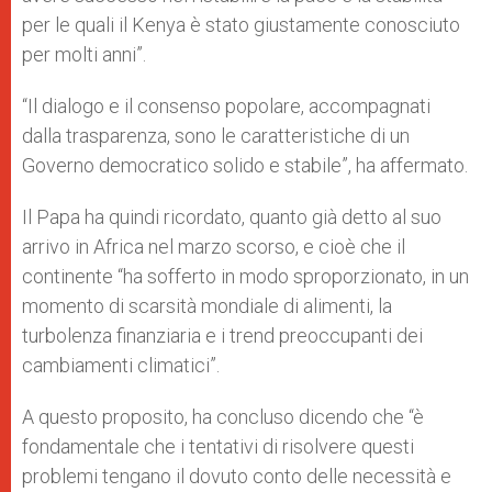
per le quali il Kenya è stato giustamente conosciuto
per molti anni”.
“Il dialogo e il consenso popolare, accompagnati
dalla trasparenza, sono le caratteristiche di un
Governo democratico solido e stabile”, ha affermato.
Il Papa ha quindi ricordato, quanto già detto al suo
arrivo in Africa nel marzo scorso, e cioè che il
continente “ha sofferto in modo sproporzionato, in un
momento di scarsità mondiale di alimenti, la
turbolenza finanziaria e i trend preoccupanti dei
cambiamenti climatici”.
A questo proposito, ha concluso dicendo che “è
fondamentale che i tentativi di risolvere questi
problemi tengano il dovuto conto delle necessità e