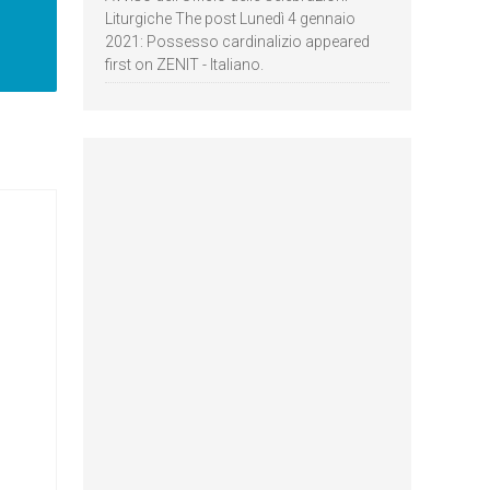
Liturgiche The post Lunedì 4 gennaio
2021: Possesso cardinalizio appeared
first on ZENIT - Italiano.