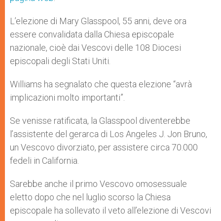
L’elezione di Mary Glasspool, 55 anni, deve ora
essere convalidata dalla Chiesa episcopale
nazionale, cioè dai Vescovi delle 108 Diocesi
episcopali degli Stati Uniti.
Williams ha segnalato che questa elezione “avrà
implicazioni molto importanti”.
Se venisse ratificata, la Glasspool diventerebbe
l’assistente del gerarca di Los Angeles J. Jon Bruno,
un Vescovo divorziato, per assistere circa 70.000
fedeli in California.
Sarebbe anche il primo Vescovo omosessuale
eletto dopo che nel luglio scorso la Chiesa
episcopale ha sollevato il veto all’elezione di Vescovi