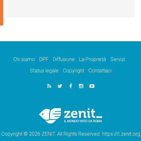
Chi siamo
DPF
Diffusione
La Proprietà
Servizi
Status legale
Copyright
Contattaci
Copyright © 2026 ZENIT. All Rights Reserved. https://it.zenit.org