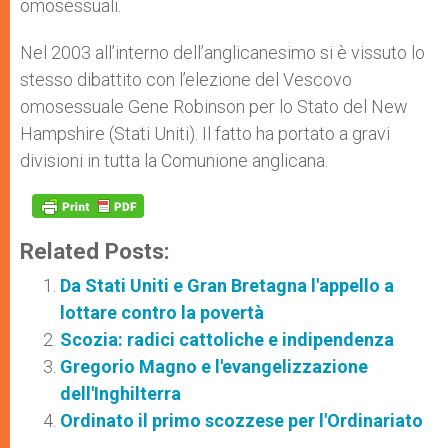
omosessuali.
Nel 2003 all’interno dell’anglicanesimo si è vissuto lo
stesso dibattito con l’elezione del Vescovo
omosessuale Gene Robinson per lo Stato del New
Hampshire (Stati Uniti). Il fatto ha portato a gravi
divisioni in tutta la Comunione anglicana.
Related Posts:
Da Stati Uniti e Gran Bretagna l'appello a
lottare contro la povertà
Scozia: radici cattoliche e indipendenza
Gregorio Magno e l'evangelizzazione
dell'Inghilterra
Ordinato il primo scozzese per l'Ordinariato