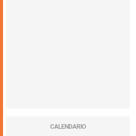
CALENDARIO