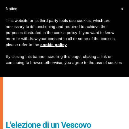
IT
Notice
x
This website or its third party tools use cookies, which are
necessary to its functioning and required to achieve the
purposes illustrated in the cookie policy. If you want to know
more or withdraw your consent to all or some of the cookies,
please refer to the
cookie policy
.
By closing this banner, scrolling this page, clicking a link or
continuing to browse otherwise, you agree to the use of cookies.
L'elezione di un Vescovo