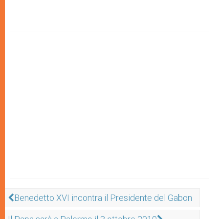
Benedetto XVI incontra il Presidente del Gabon