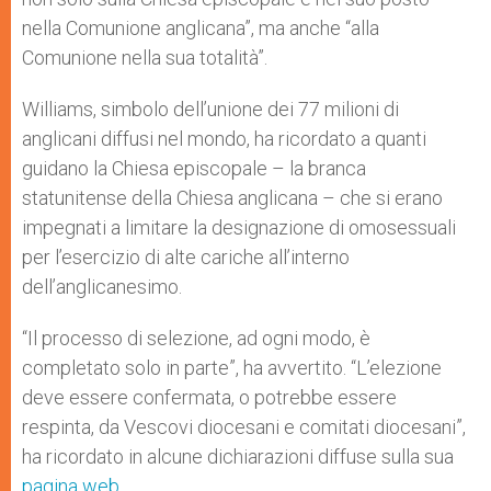
nella Comunione anglicana”, ma anche “alla
Comunione nella sua totalità”.
Williams, simbolo dell’unione dei 77 milioni di
anglicani diffusi nel mondo, ha ricordato a quanti
guidano la Chiesa episcopale – la branca
statunitense della Chiesa anglicana – che si erano
impegnati a limitare la designazione di omosessuali
per l’esercizio di alte cariche all’interno
dell’anglicanesimo.
“Il processo di selezione, ad ogni modo, è
completato solo in parte”, ha avvertito. “L’elezione
deve essere confermata, o potrebbe essere
respinta, da Vescovi diocesani e comitati diocesani”,
ha ricordato in alcune dichiarazioni diffuse sulla sua
pagina web
.