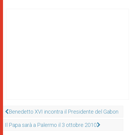
Benedetto XVI incontra il Presidente del Gabon
Il Papa sarà a Palermo il 3 ottobre 2010