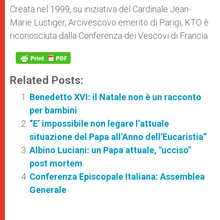
Creata nel 1999, su iniziativa del Cardinale Jean-
Marie Lustiger, Arcivescovo emerito di Parigi, KTO è
riconosciuta dalla Conferenza dei Vescovi di Francia.
Related Posts:
Benedetto XVI: il Natale non è un racconto
per bambini
“E’ impossibile non legare l’attuale
situazione del Papa all’Anno dell’Eucaristia”
Albino Luciani: un Papa attuale, "ucciso"
post mortem
Conferenza Episcopale Italiana: Assemblea
Generale