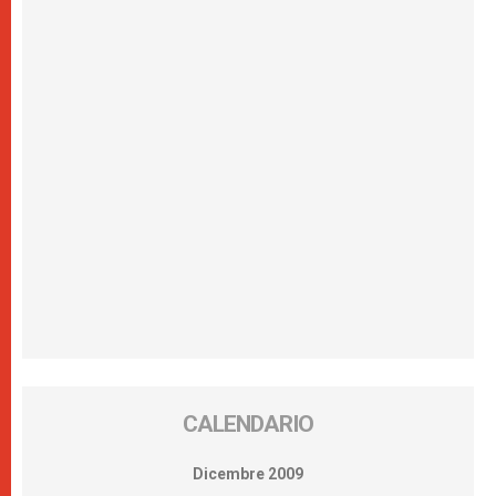
CALENDARIO
Dicembre 2009