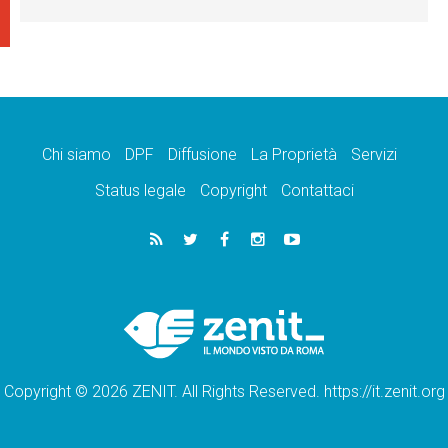
Chi siamo
DPF
Diffusione
La Proprietà
Servizi
Status legale
Copyright
Contattaci
Copyright © 2026 ZENIT. All Rights Reserved. https://it.zenit.org