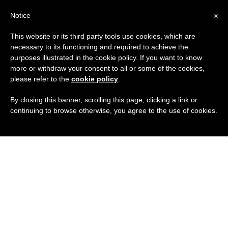
IT
Notice
x
This website or its third party tools use cookies, which are
necessary to its functioning and required to achieve the
purposes illustrated in the cookie policy. If you want to know
more or withdraw your consent to all or some of the cookies,
please refer to the
cookie policy
.
By closing this banner, scrolling this page, clicking a link or
continuing to browse otherwise, you agree to the use of cookies.