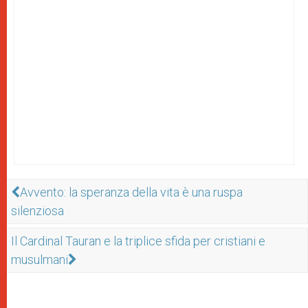
Avvento: la speranza della vita è una ruspa
silenziosa
Il Cardinal Tauran e la triplice sfida per cristiani e
musulmani