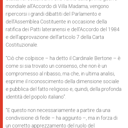
mondiale all’Accordo di Villa Madama, vengono
ripercorsi i grandi dibattiti del Parlamento e
dell’Assemblea Costituente in occasione della
ratifica dei Patti lateranensi e dell’Accordo del 1984
e dell’approvazione dell’articolo 7 della Carta
Costituzionale.
“Ciò che colpisce – ha detto il Cardinale Bertone – è
come si sia trovato un consenso, che non è un
compromesso al ribasso, ma che, in ultima analisi,
esprime il riconoscimento della dimensione sociale
e pubblica del fatto religioso e, quindi, della profonda
identità del popolo italiano”.
“E questo non necessariamente a partire da una
condivisione di fede – ha aggiunto –, ma in forza di
un corretto apprezzamento del ruolo del