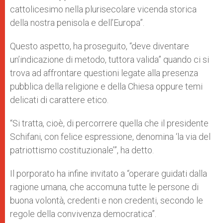
cattolicesimo nella plurisecolare vicenda storica
della nostra penisola e dell’Europa”.
Questo aspetto, ha proseguito, “deve diventare
un’indicazione di metodo, tuttora valida” quando ci si
trova ad affrontare questioni legate alla presenza
pubblica della religione e della Chiesa oppure temi
delicati di carattere etico.
“Si tratta, cioè, di percorrere quella che il presidente
Schifani, con felice espressione, denomina ‘la via del
patriottismo costituzionale’”, ha detto.
Il porporato ha infine invitato a “operare guidati dalla
ragione umana, che accomuna tutte le persone di
buona volontà, credenti e non credenti, secondo le
regole della convivenza democratica”.