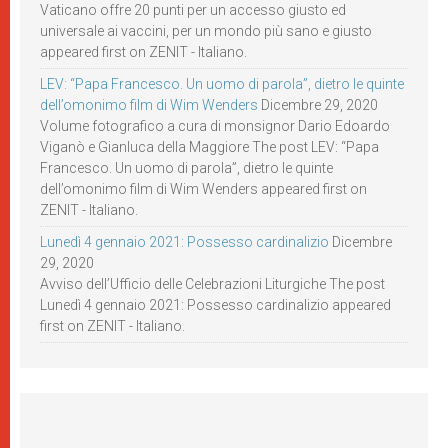
Vaticano offre 20 punti per un accesso giusto ed
universale ai vaccini, per un mondo più sano e giusto
appeared first on ZENIT - Italiano.
LEV: “Papa Francesco. Un uomo di parola”, dietro le quinte
dell’omonimo film di Wim Wenders
Dicembre 29, 2020
Volume fotografico a cura di monsignor Dario Edoardo
Viganò e Gianluca della Maggiore The post LEV: “Papa
Francesco. Un uomo di parola”, dietro le quinte
dell’omonimo film di Wim Wenders appeared first on
ZENIT - Italiano.
Lunedì 4 gennaio 2021: Possesso cardinalizio
Dicembre
29, 2020
Avviso dell’Ufficio delle Celebrazioni Liturgiche The post
Lunedì 4 gennaio 2021: Possesso cardinalizio appeared
first on ZENIT - Italiano.