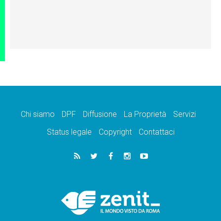
Chi siamo
DPF
Diffusione
La Proprietà
Servizi
Status legale
Copyright
Contattaci