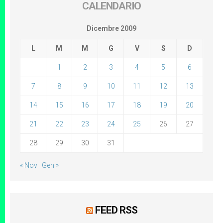
CALENDARIO
Dicembre 2009
L
M
M
G
V
S
D
1
2
3
4
5
6
7
8
9
10
11
12
13
14
15
16
17
18
19
20
21
22
23
24
25
26
27
28
29
30
31
« Nov
Gen »
FEED RSS