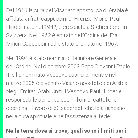
Dal 1916 la cura del Vicariato apostolico di Arabia è
affidata ai frati cappuccini di Firenze. Mons. Paul
Hinder, nato nel 1942, è cresciuto a Stehrenberg, in
Svizzera. Nel 1962 è entrato nell’Ordine dei Frati
Minori Cappuccini ed è stato ordinato nel 1967.
Nel 1994 è stato nominato Definitore Generale
dell’Ordine. Nel dicembre 2003 Papa Giovanni Paolo
II lo ha nominato Vescovo ausiliare, mentre nel
marzo 2005 è divenuto Vicario apostolico di Arabia.
Negli Emirati Arabi Uniti il Vescovo Paul Hinder è
responsabile per circa due milioni di cattolici e
coordina il lavoro di 60 sacerdoti che lo affiancano
nella cura spirituale e nell’assistenza ai fedeli.
Nella terra dove si trova, quali sono i limiti per i