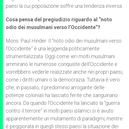
paesi la cui popolazione soffre una tendenza inversa.
Cosa pensa del pregiudizio riguardo al “noto
odio dei musulmani verso l’Occidente”?
Mons. Paul Hinder: Il “noto odio dei musulmani verso
l’Occidente” è una leggenda politicamente
strumentalizzata. Oggi come ieri molti musulmani
ammirano le numerose conquiste dell’Occidente e
vorrebbero vederle realizzate anche nei propri paesi,
come i diritti umani o la democrazia. Tuttavia è vero
che, in passato, il predominio arrogante delle
potenze coloniali ha lasciato ferite che sanguinano
ancora. Da quando l’Occidente ha lanciato la “guerra
contro il terrore” in molti paesi islamici si è avuto
apparentemente un mutamento di paradigmi, mentre
è peggiorata in quegli stessi paesi la situazione dei