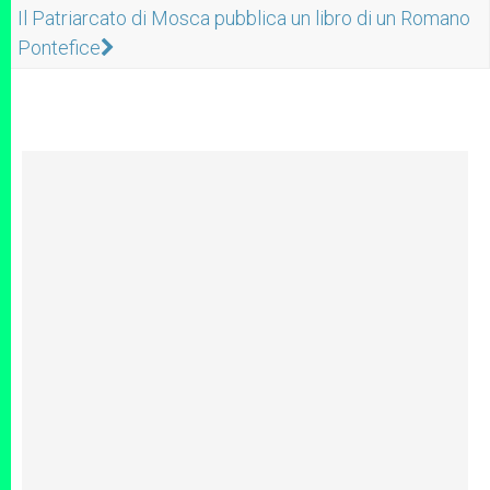
Il Patriarcato di Mosca pubblica un libro di un Romano
Pontefice