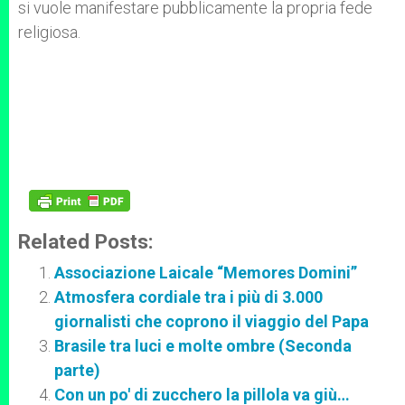
si vuole manifestare pubblicamente la propria fede
religiosa.
Related Posts:
Associazione Laicale “Memores Domini”
Atmosfera cordiale tra i più di 3.000
giornalisti che coprono il viaggio del Papa
Brasile tra luci e molte ombre (Seconda
parte)
Con un po' di zucchero la pillola va giù…