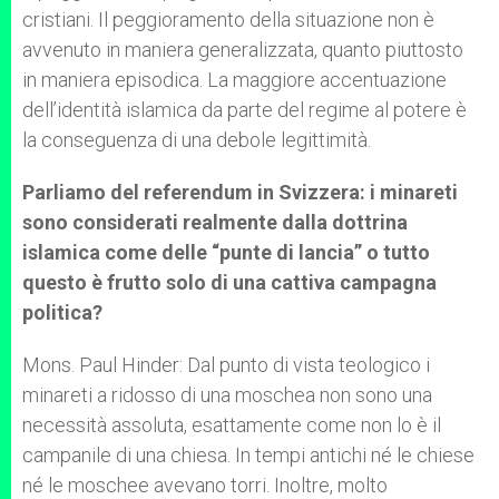
cristiani. Il peggioramento della situazione non è
avvenuto in maniera generalizzata, quanto piuttosto
in maniera episodica. La maggiore accentuazione
dell’identità islamica da parte del regime al potere è
la conseguenza di una debole legittimità.
Parliamo del referendum in Svizzera: i minareti
sono considerati realmente dalla dottrina
islamica come delle “punte di lancia” o tutto
questo è frutto solo di una cattiva campagna
politica?
Mons. Paul Hinder: Dal punto di vista teologico i
minareti a ridosso di una moschea non sono una
necessità assoluta, esattamente come non lo è il
campanile di una chiesa. In tempi antichi né le chiese
né le moschee avevano torri. Inoltre, molto