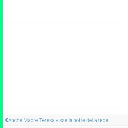
Anche Madre Teresa visse la notte della fede