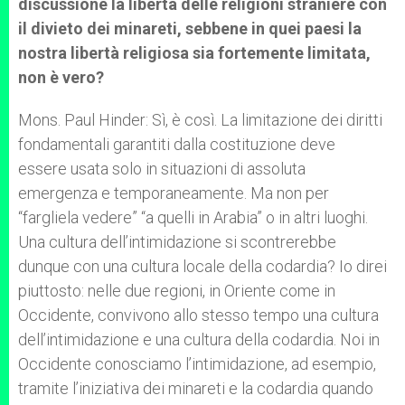
discussione la libertà delle religioni straniere con
il divieto dei minareti, sebbene in quei paesi la
nostra libertà religiosa sia fortemente limitata,
non è vero?
Mons. Paul Hinder: Sì, è così. La limitazione dei diritti
fondamentali garantiti dalla costituzione deve
essere usata solo in situazioni di assoluta
emergenza e temporaneamente. Ma non per
“fargliela vedere” “a quelli in Arabia” o in altri luoghi.
Una cultura dell’intimidazione si scontrerebbe
dunque con una cultura locale della codardia? Io direi
piuttosto: nelle due regioni, in Oriente come in
Occidente, convivono allo stesso tempo una cultura
dell’intimidazione e una cultura della codardia. Noi in
Occidente conosciamo l’intimidazione, ad esempio,
tramite l’iniziativa dei minareti e la codardia quando