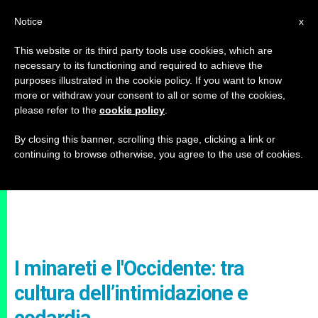
IT
Notice
x
This website or its third party tools use cookies, which are
necessary to its functioning and required to achieve the
purposes illustrated in the cookie policy. If you want to know
more or withdraw your consent to all or some of the cookies,
please refer to the
cookie policy
.
By closing this banner, scrolling this page, clicking a link or
continuing to browse otherwise, you agree to the use of cookies.
I minareti e l'Occidente: tra
cultura dell’intimidazione e