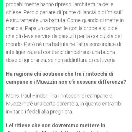
probabilmente hanno ripreso l’architettura delle
chiese. Perciò parlare di ‘punte di lancia’ o di ‘missili’
è sicuramente una battuta. Come quando si mette in
mano al Papa un campanile con la croce e si dice
che gli deve servire da paraurti per la conquista del
mondo. Però né una battuta né l’altra sono indice di
intelligenza, e al contrario dimostrano una buona
dose di ignoranza, se non addirittura di cattiveria.
Ha ragione chi sostiene che tra i rintocchi di
campane e i Muezzin non c’è nessuna differenza?
Mons. Paul Hinder: Tra i rintocchi di campane e i
Muezzin c’è una certa parentela, in quanto entrambi
invitano i fedeli alla preghiera.
Lei ritiene che non dovremmo mettere in