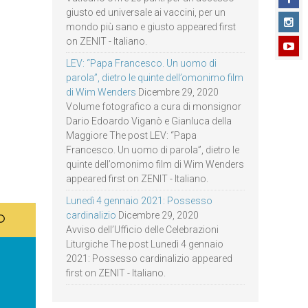
giusto ed universale ai vaccini, per un
mondo più sano e giusto appeared first
on ZENIT - Italiano.
LEV: “Papa Francesco. Un uomo di
parola”, dietro le quinte dell’omonimo film
di Wim Wenders
Dicembre 29, 2020
Volume fotografico a cura di monsignor
Dario Edoardo Viganò e Gianluca della
Maggiore The post LEV: “Papa
Francesco. Un uomo di parola”, dietro le
quinte dell’omonimo film di Wim Wenders
appeared first on ZENIT - Italiano.
Lunedì 4 gennaio 2021: Possesso
cardinalizio
Dicembre 29, 2020
Avviso dell’Ufficio delle Celebrazioni
Liturgiche The post Lunedì 4 gennaio
2021: Possesso cardinalizio appeared
first on ZENIT - Italiano.