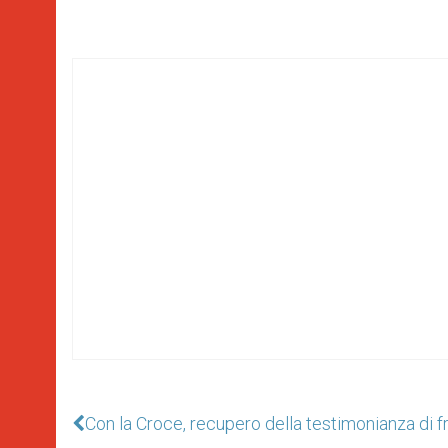
Con la Croce, recupero della testimonianza di 