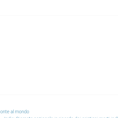
fronte al mondo