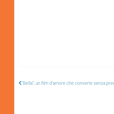
“Bella”, un film d’amore che converte senza pr