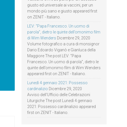
giusto ed universale ai vaccini, per un
mondo più sano e giusto appeared first
on ZENIT - Italiano.
LEV: “Papa Francesco. Un uomo di
parola”, dietro le quinte dell’omonimo film
di Wim Wenders
Dicembre 29, 2020
Volume fotografico a cura di monsignor
Dario Edoardo Viganò e Gianluca della
Maggiore The post LEV: “Papa
Francesco. Un uomo di parola”, dietro le
quinte dell’omonimo film di Wim Wenders
appeared first on ZENIT - Italiano.
Lunedì 4 gennaio 2021: Possesso
cardinalizio
Dicembre 29, 2020
Avviso dell’Ufficio delle Celebrazioni
Liturgiche The post Lunedì 4 gennaio
2021: Possesso cardinalizio appeared
first on ZENIT - Italiano.