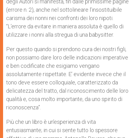
degli Autori si manifesta, fin dalle primissime pagine
(errore n. 2), anche nel sottolineare l’insostituibile
carisma dei nonni nei confronti dei loro nipoti.
“L’errore da evitare in maniera assoluta è quello di
utilizzare i nonni alla stregua di una babysitter.
Per questo quando si prendono cura dei nostri figli,
non possiamo dare loro delle indicazioni imperative
e ben codificate che esigiamo vengano
assolutamente rispettate. E’ evidente invece che il
tono deve essere colloquiale, caratterizzato da
delicatezza del tratto, dal riconoscimento delle loro
qualità e, cosa molto importante, da uno spirito di
riconoscenza”.
Più che un libro è un’esperienza di vita
entusiasmante; in cui si sente tutto lo spessore