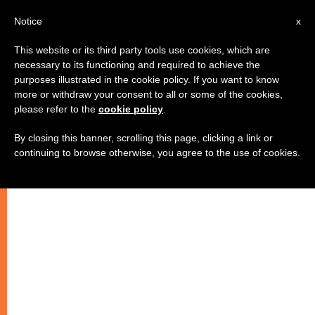
IT
Notice
x
This website or its third party tools use cookies, which are
necessary to its functioning and required to achieve the
purposes illustrated in the cookie policy. If you want to know
more or withdraw your consent to all or some of the cookies,
please refer to the
cookie policy
.
By closing this banner, scrolling this page, clicking a link or
continuing to browse otherwise, you agree to the use of cookies.