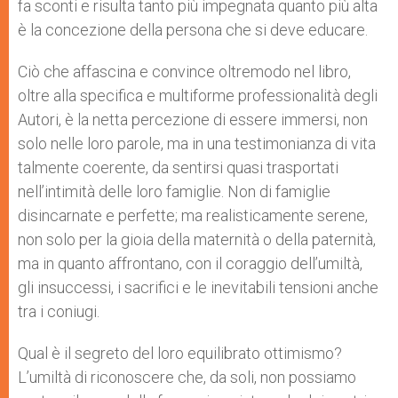
fa sconti e risulta tanto più impegnata quanto più alta
è la concezione della persona che si deve educare.
Ciò che affascina e convince oltremodo nel libro,
oltre alla specifica e multiforme professionalità degli
Autori, è la netta percezione di essere immersi, non
solo nelle loro parole, ma in una testimonianza di vita
talmente coerente, da sentirsi quasi trasportati
nell’intimità delle loro famiglie. Non di famiglie
disincarnate e perfette; ma realisticamente serene,
non solo per la gioia della maternità o della paternità,
ma in quanto affrontano, con il coraggio dell’umiltà,
gli insuccessi, i sacrifici e le inevitabili tensioni anche
tra i coniugi.
Qual è il segreto del loro equilibrato ottimismo?
L’umiltà di riconoscere che, da soli, non possiamo