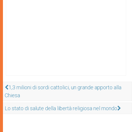
1,3 milioni di sordi cattolici, un grande apporto alla
Chiesa
Lo stato di salute della libertà religiosa nel mondo