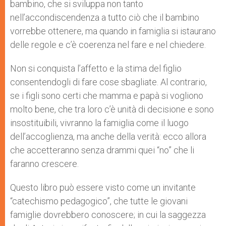
bambino, che si sviluppa non tanto
nell’accondiscendenza a tutto ciò che il bambino
vorrebbe ottenere, ma quando in famiglia si istaurano
delle regole e c’è coerenza nel fare e nel chiedere.
Non si conquista l’affetto e la stima del figlio
consentendogli di fare cose sbagliate. Al contrario,
se i figli sono certi che mamma e papà si vogliono
molto bene, che tra loro c’è unità di decisione e sono
insostituibili, vivranno la famiglia come il luogo
dell’accoglienza, ma anche della verità: ecco allora
che accetteranno senza drammi quei “no” che li
faranno crescere.
Questo libro può essere visto come un invitante
“catechismo pedagogico”, che tutte le giovani
famiglie dovrebbero conoscere; in cui la saggezza