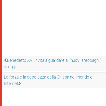
Benedetto XVI invita a guardare ai “nuovi areopaghi”
di oggi
La forza e la debolezza della Chiesa nel mondo di
Internet