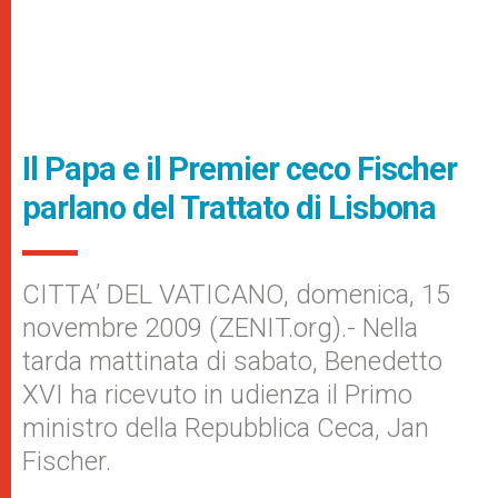
Il Papa e il Premier ceco Fischer
parlano del Trattato di Lisbona
CITTA’ DEL VATICANO, domenica, 15
novembre 2009 (ZENIT.org).- Nella
tarda mattinata di sabato, Benedetto
XVI ha ricevuto in udienza il Primo
ministro della Repubblica Ceca, Jan
Fischer.