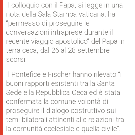
Il colloquio con il Papa, si legge in una
nota della Sala Stampa vaticana, ha
“permesso di proseguire le
conversazioni intraprese durante il
recente viaggio apostolico” del Papa in
terra ceca, dal 26 al 28 settembre
scorsi.
Il Pontefice e Fischer hanno rilevato “i
buoni rapporti esistenti tra la Santa
Sede e la Repubblica Ceca ed è stata
confermata la comune volontà di
proseguire il dialogo costruttivo sui
temi bilaterali attinenti alle relazioni tra
la comunità ecclesiale e quella civile”.