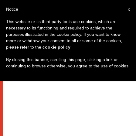
IT
Notice
x
This website or its third party tools use cookies, which are
necessary to its functioning and required to achieve the
purposes illustrated in the cookie policy. If you want to know
more or withdraw your consent to all or some of the cookies,
please refer to the
cookie policy
.
By closing this banner, scrolling this page, clicking a link or
continuing to browse otherwise, you agree to the use of cookies.