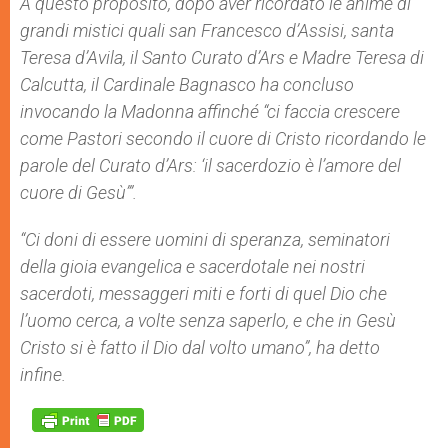
A questo proposito, dopo aver ricordato le anime di
grandi mistici quali san Francesco d’Assisi, santa
Teresa d’Avila, il Santo Curato d’Ars e Madre Teresa di
Calcutta, il Cardinale Bagnasco ha concluso
invocando la Madonna affinché “ci faccia crescere
come Pastori secondo il cuore di Cristo ricordando le
parole del Curato d’Ars: ‘il sacerdozio è l’amore del
cuore di Gesù’”.
“Ci doni di essere uomini di speranza, seminatori
della gioia evangelica e sacerdotale nei nostri
sacerdoti, messaggeri miti e forti di quel Dio che
l’uomo cerca, a volte senza saperlo, e che in Gesù
Cristo si è fatto il Dio dal volto umano”, ha detto
infine.