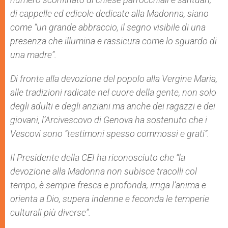
di cappelle ed edicole dedicate alla Madonna, siano
come “un grande abbraccio, il segno visibile di una
presenza che illumina e rassicura come lo sguardo di
una madre”.
Di fronte alla devozione del popolo alla Vergine Maria,
alle tradizioni radicate nel cuore della gente, non solo
degli adulti e degli anziani ma anche dei ragazzi e dei
giovani, l’Arcivescovo di Genova ha sostenuto che i
Vescovi sono “testimoni spesso commossi e grati”.
Il Presidente della CEI ha riconosciuto che “la
devozione alla Madonna non subisce tracolli col
tempo, è sempre fresca e profonda, irriga l’anima e
orienta a Dio, supera indenne e feconda le temperie
culturali più diverse”.