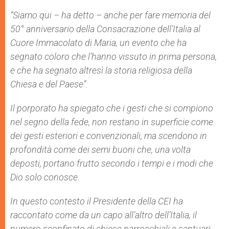
“Siamo qui – ha detto – anche per fare memoria del
50° anniversario della Consacrazione dell’Italia al
Cuore Immacolato di Maria, un evento che ha
segnato coloro che l’hanno vissuto in prima persona,
e che ha segnato altresì la storia religiosa della
Chiesa e del Paese”.
Il porporato ha spiegato che i gesti che si compiono
nel segno della fede, non restano in superficie come
dei gesti esteriori e convenzionali, ma scendono in
profondità come dei semi buoni che, una volta
deposti, portano frutto secondo i tempi e i modi che
Dio solo conosce.
In questo contesto il Presidente della CEI ha
raccontato come da un capo all’altro dell’Italia, il
numero sconfinato di chiese parrocchiali e santuari,