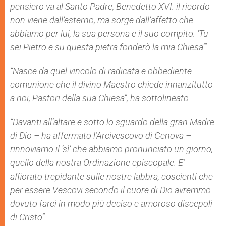
pensiero va al Santo Padre, Benedetto XVI: il ricordo
non viene dall’esterno, ma sorge dall’affetto che
abbiamo per lui, la sua persona e il suo compito: ‘Tu
sei Pietro e su questa pietra fonderò la mia Chiesa’”.
“Nasce da quel vincolo di radicata e obbediente
comunione che il divino Maestro chiede innanzitutto
a noi, Pastori della sua Chiesa”, ha sottolineato.
“Davanti all’altare e sotto lo sguardo della gran Madre
di Dio – ha affermato l’Arcivescovo di Genova –
rinnoviamo il ‘sì’ che abbiamo pronunciato un giorno,
quello della nostra Ordinazione episcopale. E’
affiorato trepidante sulle nostre labbra, coscienti che
per essere Vescovi secondo il cuore di Dio avremmo
dovuto farci in modo più deciso e amoroso discepoli
di Cristo”.