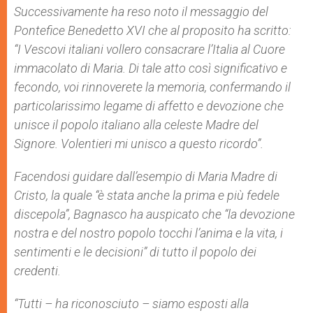
Successivamente ha reso noto il messaggio del
Pontefice Benedetto XVI che al proposito ha scritto:
“I Vescovi italiani vollero consacrare l’Italia al Cuore
immacolato di Maria. Di tale atto così significativo e
fecondo, voi rinnoverete la memoria, confermando il
particolarissimo legame di affetto e devozione che
unisce il popolo italiano alla celeste Madre del
Signore. Volentieri mi unisco a questo ricordo”.
Facendosi guidare dall’esempio di Maria Madre di
Cristo, la quale “è stata anche la prima e più fedele
discepola”, Bagnasco ha auspicato che “la devozione
nostra e del nostro popolo tocchi l’anima e la vita, i
sentimenti e le decisioni” di tutto il popolo dei
credenti.
“Tutti – ha riconosciuto – siamo esposti alla