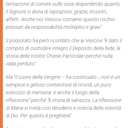
tentazione di correre sulle cose disperdendo quanto
il Signore ci dona di ispirazioni, grazie, incontri,
affetti. Anche noi Vescovi corriamo questo rischio
pressati da responsabilità molteplici e gravi”.
Il porporato ha però ricordato che ai Vescovi “è dato il
compito di custodire integro il Deposito della fede, la
storia delle nostre Chiese Particolari perché nulla
vada perduto”.
Ma “il cuore della Vergine – ha continuato -, non è un
semplice e geloso contenitore di ricordi, un puro
esercizio di memoria: è anche il luogo della
riflessione” perchè “è storia di salvezza. La riflessione
di Maria si rivela così desiderio e ricerca della volontà
di Dio. Per questo è preghiera”.