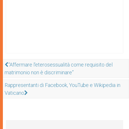
“Affermare l'eterosessualità come requisito del
matrimonio non è discriminare”
Rappresentanti di Facebook, YouTube e Wikipedia in
Vaticano