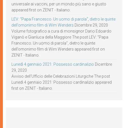
universale ai vaccini, per un mondo più sano e giusto
appeared first on ZENIT - Italiano.
LEV: “Papa Francesco. Un uomo di parola”, dietro le quinte
dell’omonimo film di Wim Wenders
Dicembre 29, 2020
Volume fotografico a cura di monsignor Dario Edoardo
Viganò e Gianluca della Maggiore The post LEV: “Papa
Francesco. Un uomo di parola”, dietro le quinte
dell’omonimo film di Wim Wenders appeared first on
ZENIT - Italiano.
Lunedì 4 gennaio 2021: Possesso cardinalizio
Dicembre
29, 2020
Avviso dell’Ufficio delle Celebrazioni Liturgiche The post
Lunedì 4 gennaio 2021: Possesso cardinalizio appeared
first on ZENIT - Italiano.