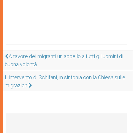
A favore dei migranti un appello a tutti gli uomini di
buona volontà
L'intervento di Schifani, in sintonia con la Chiesa sulle
migrazioni