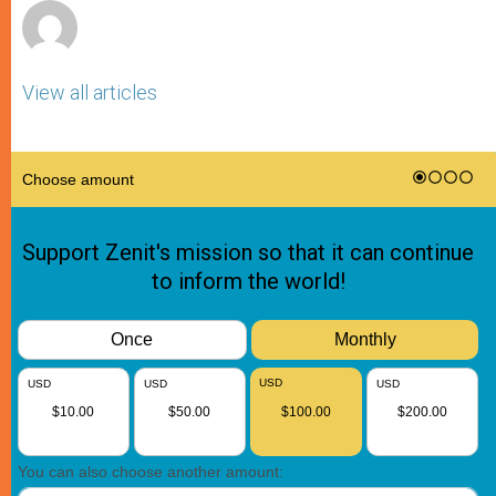
View all articles