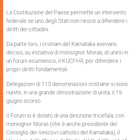
La Costituzione del Paese permette un intervento
federale se uno degli Stati non riesce a difendere i
diritti dei cittadini.
Da parte loro, i cristiani del Karnataka avevano
deciso, su iniziativa di monsignor Moras, di unirsi in
un forum ecumenico, il KUCFHR, per difendere i
propri diritti fondamentali.
Delegazioni di 113 denominazioni cristiane si sono
riunite, in una grande dimostrazione di unità, il 19
giugno scorso.
Il Forum si è dotato di una direzione tricefala, con
monsignor Moras (che è anche presidente del
Consiglio dei Vescovi cattolici del Karnataka), il