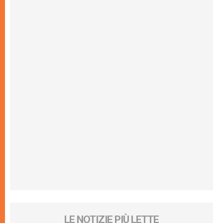
LE NOTIZIE PIÙ LETTE