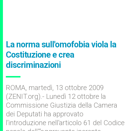
La norma sull'omofobia viola la
Costituzione e crea
discriminazioni
ROMA, martedì, 13 ottobre 2009
(ZENIT.org).- Lunedì 12 ottobre la
Commissione Giustizia della Camera
dei Deputati ha approvato
l’introduzione nell’articolo 61 del Codice