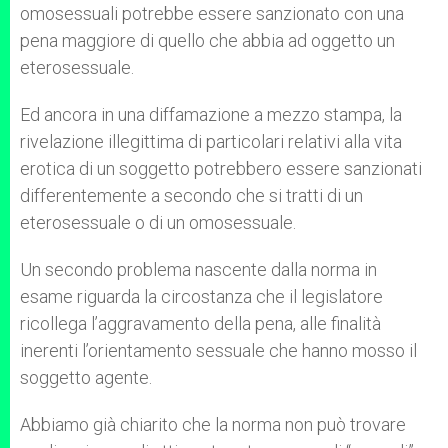
omosessuali potrebbe essere sanzionato con una
pena maggiore di quello che abbia ad oggetto un
eterosessuale.
Ed ancora in una diffamazione a mezzo stampa, la
rivelazione illegittima di particolari relativi alla vita
erotica di un soggetto potrebbero essere sanzionati
differentemente a secondo che si tratti di un
eterosessuale o di un omosessuale.
Un secondo problema nascente dalla norma in
esame riguarda la circostanza che il legislatore
ricollega l’aggravamento della pena, alle finalità
inerenti l’orientamento sessuale che hanno mosso il
soggetto agente.
Abbiamo già chiarito che la norma non può trovare