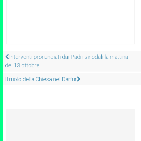
Interventi pronunciati dai Padri sinodali la mattina
del 13 ottobre
Il ruolo della Chiesa nel Darfur