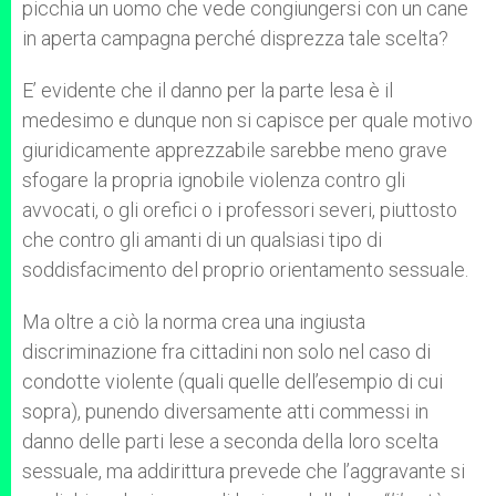
picchia un uomo che vede congiungersi con un cane
in aperta campagna perché disprezza tale scelta?
E’ evidente che il danno per la parte lesa è il
medesimo e dunque non si capisce per quale motivo
giuridicamente apprezzabile sarebbe meno grave
sfogare la propria ignobile violenza contro gli
avvocati, o gli orefici o i professori severi, piuttosto
che contro gli amanti di un qualsiasi tipo di
soddisfacimento del proprio orientamento sessuale.
Ma oltre a ciò la norma crea una ingiusta
discriminazione fra cittadini non solo nel caso di
condotte violente (quali quelle dell’esempio di cui
sopra), punendo diversamente atti commessi in
danno delle parti lese a seconda della loro scelta
sessuale, ma addirittura prevede che l’aggravante si