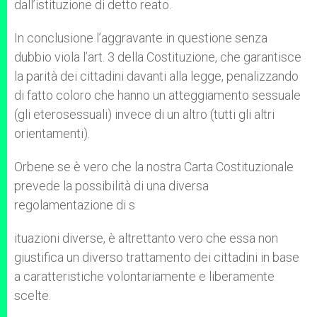
dall’istituzione di detto reato.
In conclusione l’aggravante in questione senza
dubbio viola l’art. 3 della Costituzione, che garantisce
la parità dei cittadini davanti alla legge, penalizzando
di fatto coloro che hanno un atteggiamento sessuale
(gli eterosessuali) invece di un altro (tutti gli altri
orientamenti).
Orbene se è vero che la nostra Carta Costituzionale
prevede la possibilità di una diversa
regolamentazione di s
ituazioni diverse, è altrettanto vero che essa non
giustifica un diverso trattamento dei cittadini in base
a caratteristiche volontariamente e liberamente
scelte.