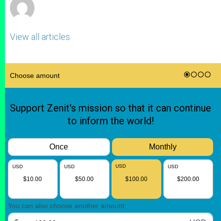
View all articles