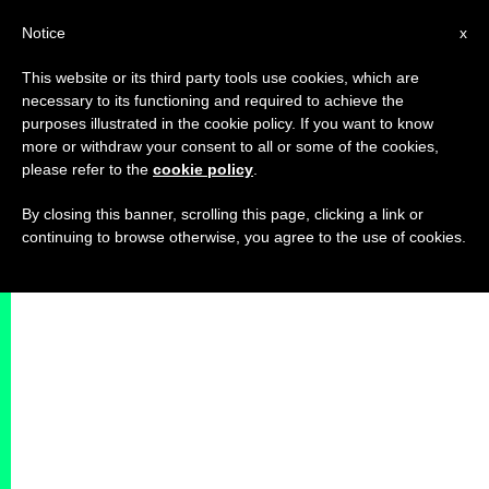
IT
Notice
x
This website or its third party tools use cookies, which are
necessary to its functioning and required to achieve the
purposes illustrated in the cookie policy. If you want to know
more or withdraw your consent to all or some of the cookies,
please refer to the
cookie policy
.
By closing this banner, scrolling this page, clicking a link or
continuing to browse otherwise, you agree to the use of cookies.