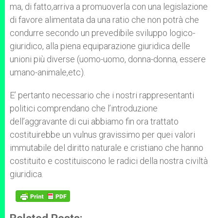
ma, di fatto,arriva a promuoverla con una legislazione
di favore alimentata da una ratio che non potrà che
condurre secondo un prevedibile sviluppo logico-
giuridico, alla piena equiparazione giuridica delle
unioni più diverse (uomo-uomo, donna-donna, essere
umano-animale,etc).
E’ pertanto necessario che i nostri rappresentanti
politici comprendano che l’introduzione
dell’aggravante di cui abbiamo fin ora trattato
costituirebbe un vulnus gravissimo per quei valori
immutabile del diritto naturale e cristiano che hanno
costituito e costituiscono le radici della nostra civiltà
giuridica.