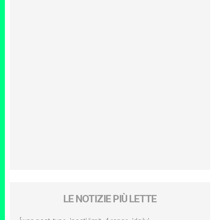
LE NOTIZIE PIÙ LETTE