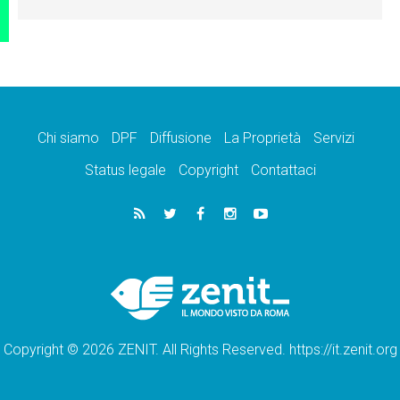
Chi siamo
DPF
Diffusione
La Proprietà
Servizi
Status legale
Copyright
Contattaci
Copyright © 2026 ZENIT. All Rights Reserved. https://it.zenit.org