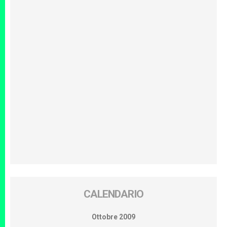
CALENDARIO
Ottobre 2009