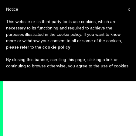
IT
Notice
x
This website or its third party tools use cookies, which are
necessary to its functioning and required to achieve the
purposes illustrated in the cookie policy. If you want to know
more or withdraw your consent to all or some of the cookies,
please refer to the
cookie policy
.
By closing this banner, scrolling this page, clicking a link or
continuing to browse otherwise, you agree to the use of cookies.