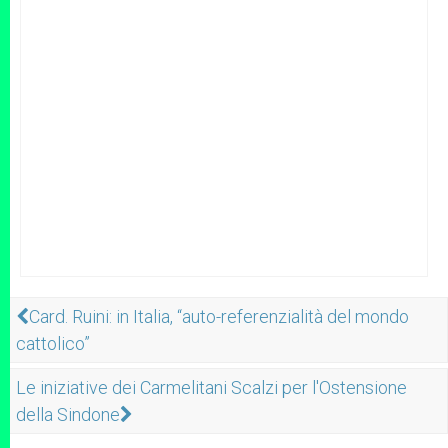
Card. Ruini: in Italia, “auto-referenzialità del mondo
cattolico”
Le iniziative dei Carmelitani Scalzi per l'Ostensione
della Sindone