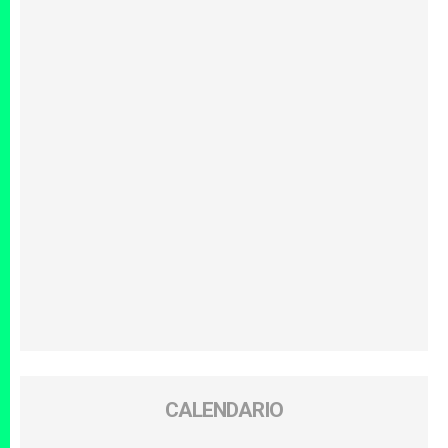
CALENDARIO