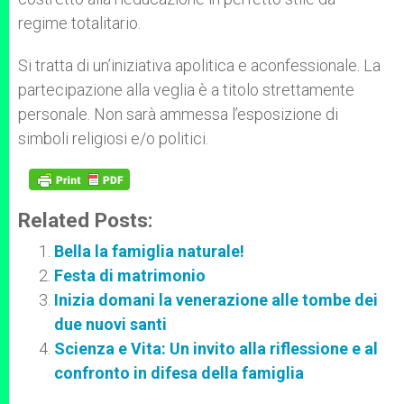
regime totalitario.
Si tratta di un’iniziativa apolitica e aconfessionale. La
partecipazione alla veglia è a titolo strettamente
personale. Non sarà ammessa l’esposizione di
simboli religiosi e/o politici.
Related Posts:
Bella la famiglia naturale!
Festa di matrimonio
Inizia domani la venerazione alle tombe dei
due nuovi santi
Scienza e Vita: Un invito alla riflessione e al
confronto in difesa della famiglia