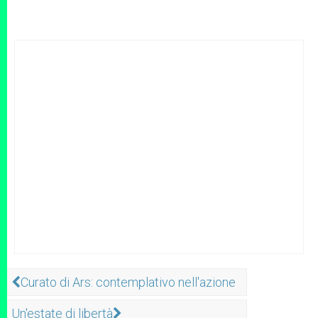
Curato di Ars: contemplativo nell'azione
Un'estate di libertà