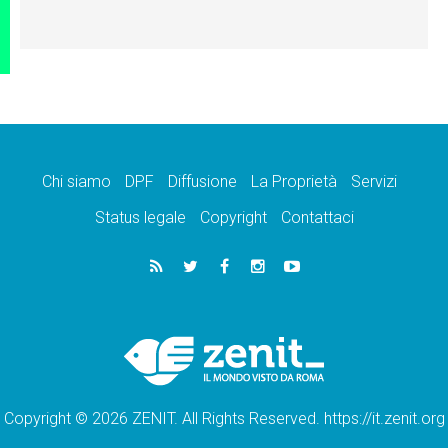
Chi siamo
DPF
Diffusione
La Proprietà
Servizi
Status legale
Copyright
Contattaci
Copyright © 2026 ZENIT. All Rights Reserved. https://it.zenit.org