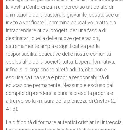
la vostra Conferenza in un percorso articolato di
animazione della pastorale giovanile, costituisce un
invito a verificare il cammino educativo in atto e a
intraprendere nuovi progetti per una fascia di
destinatari, quella delle nuove generazioni,
estremamente ampia e significativa per le
responsabilità educative delle nostre comunità
ecclesiali e della società tutta. L’opera formativa,
infine, si allarga anche all’età adulta, che non è
esclusa da una vera e propria responsabilità di
educazione permanente. Nessuno è escluso dal
compito di prendersi a cura la crescita propria e
altrui verso la «misura della pienezza di Cristo» (
Ef
4,13).
La difficoltà di formare autentici cristiani si intreccia