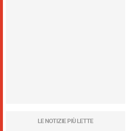
LE NOTIZIE PIÙ LETTE