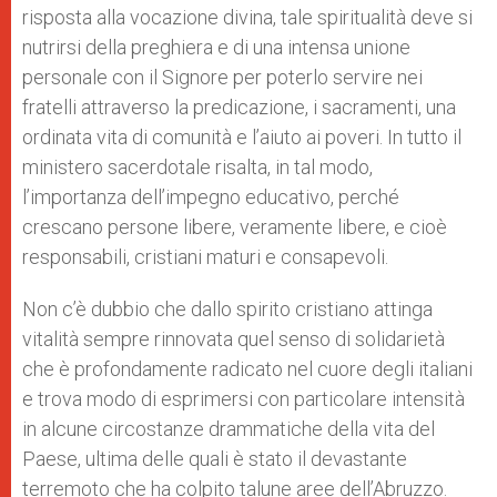
risposta alla vocazione divina, tale spiritualità deve si
nutrirsi della preghiera e di una intensa unione
personale con il Signore per poterlo servire nei
fratelli attraverso la predicazione, i sacramenti, una
ordinata vita di comunità e l’aiuto ai poveri. In tutto il
ministero sacerdotale risalta, in tal modo,
l’importanza dell’impegno educativo, perché
crescano persone libere, veramente libere, e cioè
responsabili, cristiani maturi e consapevoli.
Non c’è dubbio che dallo spirito cristiano attinga
vitalità sempre rinnovata quel senso di solidarietà
che è profondamente radicato nel cuore degli italiani
e trova modo di esprimersi con particolare intensità
in alcune circostanze drammatiche della vita del
Paese, ultima delle quali è stato il devastante
terremoto che ha colpito talune aree dell’Abruzzo.