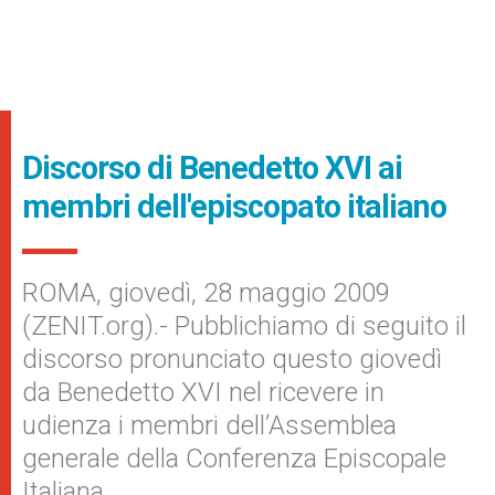
Discorso di Benedetto XVI ai
membri dell'episcopato italiano
ROMA, giovedì, 28 maggio 2009
(ZENIT.org).- Pubblichiamo di seguito il
discorso pronunciato questo giovedì
da Benedetto XVI nel ricevere in
udienza i membri dell’Assemblea
generale della Conferenza Episcopale
Italiana.