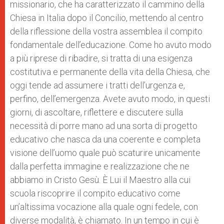
missionario, che ha caratterizzato il cammino della
Chiesa in Italia dopo il Concilio, mettendo al centro
della riflessione della vostra assemblea il compito
fondamentale dell’educazione. Come ho avuto modo
a più riprese di ribadire, si tratta di una esigenza
costitutiva e permanente della vita della Chiesa, che
oggi tende ad assumere i tratti dell’urgenza e,
perfino, dell’emergenza. Avete avuto modo, in questi
giorni, di ascoltare, riflettere e discutere sulla
necessità di porre mano ad una sorta di progetto
educativo che nasca da una coerente e completa
visione dell’uomo quale può scaturire unicamente
dalla perfetta immagine e realizzazione che ne
abbiamo in Cristo Gesù. È Lui il Maestro alla cui
scuola riscoprire il compito educativo come
un’altissima vocazione alla quale ogni fedele, con
diverse modalità, è chiamato. In un tempo in cui è