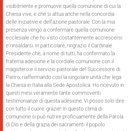
visibilmente e promuove quella comunione di cui la
Chiesa vive, e che si attua anche nella concordia
delle iniziative e dell’azione pastorale. Con la mia
presenza vengo a confermare quella comunione
ecclesiale che ho visto costantemente accrescersi
e rinsaldarsi. In particolare, ringrazio il Cardinale
Presidente che, a nome di tutti, ha confermato la
fraterna adesione e la cordiale comunione con il
magistero e il servizio pastorale del Successore di
Pietro, riaffermando così la singolare unità che lega
la Chiesa in Italia alla Sede Apostolica. Ho ricevuto in
questi mesi veramente tante commoventi
testimonianze di questa adesione. Vi posso solo dire
con tutto il cuore: grazie! In questo clima di
comunione si può nutrire proficuamente della Parola
di Dio e della grazia dei sacramenti il popolo