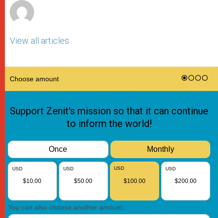
View all articles