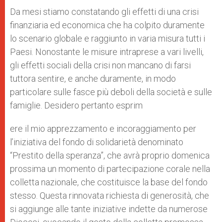
Da mesi stiamo constatando gli effetti di una crisi
finanziaria ed economica che ha colpito duramente
lo scenario globale e raggiunto in varia misura tutti i
Paesi. Nonostante le misure intraprese a vari livelli,
gli effetti sociali della crisi non mancano di farsi
tuttora sentire, e anche duramente, in modo
particolare sulle fasce più deboli della società e sulle
famiglie. Desidero pertanto esprim
ere il mio apprezzamento e incoraggiamento per
l’iniziativa del fondo di solidarietà denominato
“Prestito della speranza”, che avrà proprio domenica
prossima un momento di partecipazione corale nella
colletta nazionale, che costituisce la base del fondo
stesso. Questa rinnovata richiesta di generosità, che
si aggiunge alle tante iniziative indette da numerose