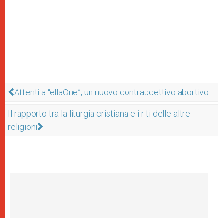
Attenti a “ellaOne”, un nuovo contraccettivo abortivo
Il rapporto tra la liturgia cristiana e i riti delle altre
religioni