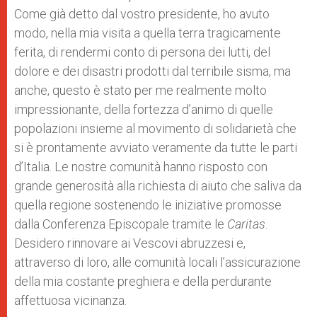
Come già detto dal vostro presidente, ho avuto
modo, nella mia visita a quella terra tragicamente
ferita, di rendermi conto di persona dei lutti, del
dolore e dei disastri prodotti dal terribile sisma, ma
anche, questo è stato per me realmente molto
impressionante, della fortezza d’animo di quelle
popolazioni insieme al movimento di solidarietà che
si è prontamente avviato veramente da tutte le parti
d’Italia. Le nostre comunità hanno risposto con
grande generosità alla richiesta di aiuto che saliva da
quella regione sostenendo le iniziative promosse
dalla Conferenza Episcopale tramite le
Caritas
.
Desidero rinnovare ai Vescovi abruzzesi e,
attraverso di loro, alle comunità locali l’assicurazione
della mia costante preghiera e della perdurante
affettuosa vicinanza.