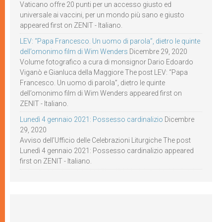
Vaticano offre 20 punti per un accesso giusto ed
universale ai vaccini, per un mondo più sano e giusto
appeared first on ZENIT - Italiano.
LEV: “Papa Francesco. Un uomo di parola”, dietro le quinte
dell’omonimo film di Wim Wenders
Dicembre 29, 2020
Volume fotografico a cura di monsignor Dario Edoardo
Viganò e Gianluca della Maggiore The post LEV: “Papa
Francesco. Un uomo di parola”, dietro le quinte
dell’omonimo film di Wim Wenders appeared first on
ZENIT - Italiano.
Lunedì 4 gennaio 2021: Possesso cardinalizio
Dicembre
29, 2020
Avviso dell’Ufficio delle Celebrazioni Liturgiche The post
Lunedì 4 gennaio 2021: Possesso cardinalizio appeared
first on ZENIT - Italiano.