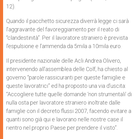
12).
Quando il pacchetto sicurezza diverrà legge ci sarà
l’aggravante del favoreggiamento per il reato di
“clandestinità”. Per il lavoratore straniero è prevista
l’espulsione e l’ammenda da 5mila a 10mila euro.
Il presidente nazionale delle Acli Andrea Olivero,
intervenendo all’assemblea delle Colf, ha chiesto al
governo “parole rassicuranti per queste famiglie e
queste lavoratrici” ed ha proposto una via d’uscita:
“Accogliere tutte quelle domande ‘non strumentali’ di
nulla osta per lavoratore straniero inoltrate dalle
famiglie con il decreto flussi 2007, facendo evitare a
quanti sono già qui e lavorano nelle nostre case il
rientro nel proprio Paese per prendere il visto”.