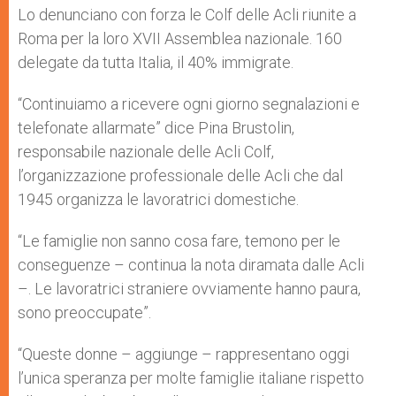
Lo denunciano con forza le Colf delle Acli riunite a
Roma per la loro XVII Assemblea nazionale. 160
delegate da tutta Italia, il 40% immigrate.
“Continuiamo a ricevere ogni giorno segnalazioni e
telefonate allarmate” dice Pina Brustolin,
responsabile nazionale delle Acli Colf,
l’organizzazione professionale delle Acli che dal
1945 organizza le lavoratrici domestiche.
“Le famiglie non sanno cosa fare, temono per le
conseguenze – continua la nota diramata dalle Acli
–. Le lavoratrici straniere ovviamente hanno paura,
sono preoccupate”.
“Queste donne – aggiunge – rappresentano oggi
l’unica speranza per molte famiglie italiane rispetto