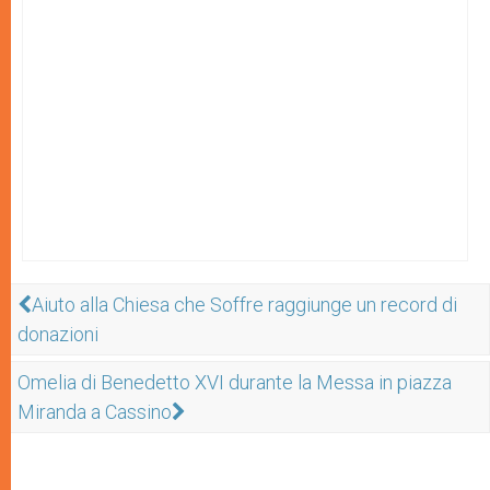
Aiuto alla Chiesa che Soffre raggiunge un record di
donazioni
Omelia di Benedetto XVI durante la Messa in piazza
Miranda a Cassino