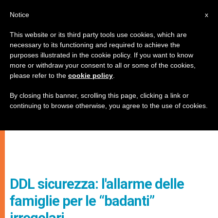
IT
Notice
x
This website or its third party tools use cookies, which are
necessary to its functioning and required to achieve the
purposes illustrated in the cookie policy. If you want to know
more or withdraw your consent to all or some of the cookies,
please refer to the
cookie policy
.
By closing this banner, scrolling this page, clicking a link or
continuing to browse otherwise, you agree to the use of cookies.
DDL sicurezza: l'allarme delle
famiglie per le “badanti”