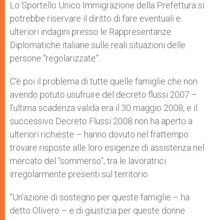
Lo Sportello Unico Immigrazione della Prefettura si
potrebbe riservare il diritto di fare eventuali e
ulteriori indagini presso le Rappresentanze
Diplomatiche italiane sulle reali situazioni delle
persone “regolarizzate”.
C’è poi il problema di tutte quelle famiglie che non
avendo potuto usufruire del decreto flussi 2007 –
l’ultima scadenza valida era il 30 maggio 2008, e il
successivo Decreto Flussi 2008 non ha aperto a
ulteriori richieste – hanno dovuto nel frattempo
trovare risposte alle loro esigenze di assistenza nel
mercato del “sommerso”, tra le lavoratrici
irregolarmente presenti sul territorio.
“Un’azione di sostegno per queste famiglie – ha
detto Olivero – e di giustizia per queste donne