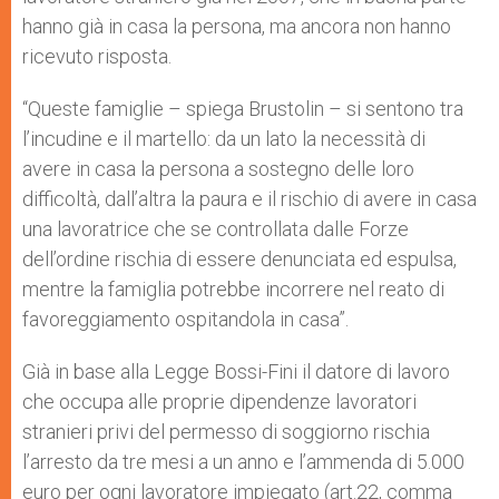
hanno già in casa la persona, ma ancora non hanno
ricevuto risposta.
“Queste famiglie – spiega Brustolin – si sentono tra
l’incudine e il martello: da un lato la necessità di
avere in casa la persona a sostegno delle loro
difficoltà, dall’altra la paura e il rischio di avere in casa
una lavoratrice che se controllata dalle Forze
dell’ordine rischia di essere denunciata ed espulsa,
mentre la famiglia potrebbe incorrere nel reato di
favoreggiamento ospitandola in casa”.
Già in base alla Legge Bossi-Fini il datore di lavoro
che occupa alle proprie dipendenze lavoratori
stranieri privi del permesso di soggiorno rischia
l’arresto da tre mesi a un anno e l’ammenda di 5.000
euro per ogni lavoratore impiegato (art.22, comma