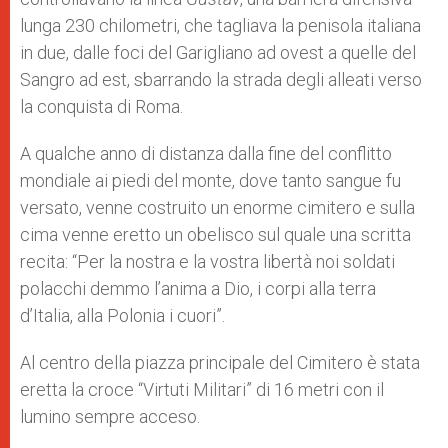
lunga 230 chilometri, che tagliava la penisola italiana
in due, dalle foci del Garigliano ad ovest a quelle del
Sangro ad est, sbarrando la strada degli alleati verso
la conquista di Roma.
A qualche anno di distanza dalla fine del conflitto
mondiale ai piedi del monte, dove tanto sangue fu
versato, venne costruito un enorme cimitero e sulla
cima venne eretto un obelisco sul quale una scritta
recita: “Per la nostra e la vostra libertà noi soldati
polacchi demmo l’anima a Dio, i corpi alla terra
d’Italia, alla Polonia i cuori”.
Al centro della piazza principale del Cimitero è stata
eretta la croce “Virtuti Militari” di 16 metri con il
lumino sempre acceso.