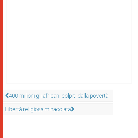
400 milioni gli africani colpiti dalla povertà
Libertà religiosa minacciata