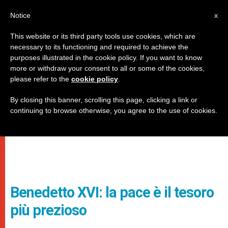
IT
Notice
x
This website or its third party tools use cookies, which are
necessary to its functioning and required to achieve the
purposes illustrated in the cookie policy. If you want to know
more or withdraw your consent to all or some of the cookies,
please refer to the
cookie policy
.
By closing this banner, scrolling this page, clicking a link or
continuing to browse otherwise, you agree to the use of cookies.
Benedetto XVI: la pace è il tesoro
più prezioso