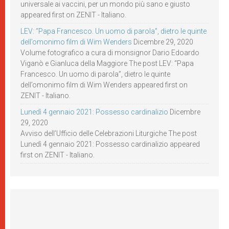
universale ai vaccini, per un mondo più sano e giusto
appeared first on ZENIT - Italiano.
LEV: “Papa Francesco. Un uomo di parola”, dietro le quinte
dell’omonimo film di Wim Wenders
Dicembre 29, 2020
Volume fotografico a cura di monsignor Dario Edoardo
Viganò e Gianluca della Maggiore The post LEV: “Papa
Francesco. Un uomo di parola”, dietro le quinte
dell’omonimo film di Wim Wenders appeared first on
ZENIT - Italiano.
Lunedì 4 gennaio 2021: Possesso cardinalizio
Dicembre
29, 2020
Avviso dell’Ufficio delle Celebrazioni Liturgiche The post
Lunedì 4 gennaio 2021: Possesso cardinalizio appeared
first on ZENIT - Italiano.